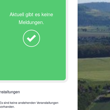
Aktuell gibt es keine
Meldungen.
nstaltungen
Es sind keine anstehenden Veranstaltungen
vorhanden.