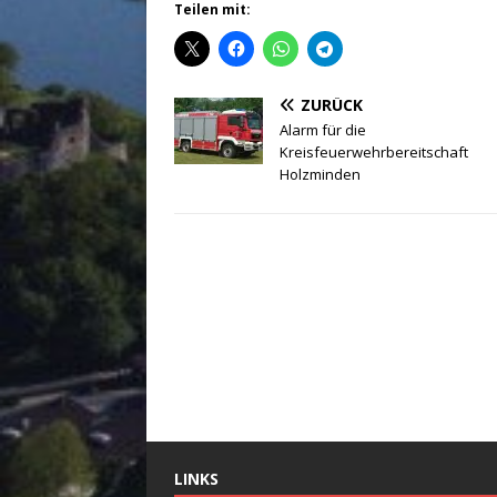
Teilen mit:
ZURÜCK
Alarm für die
Kreisfeuerwehrbereitschaft
Holzminden
LINKS