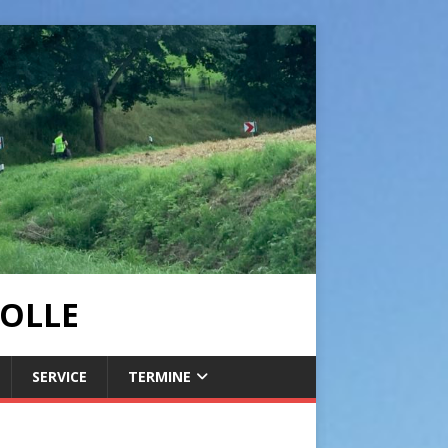
OLLE
SERVICE
TERMINE