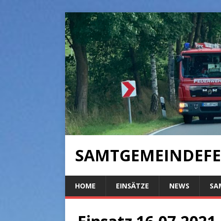
SAMTGEMEINDEFE
HOME
EINSÄTZE
NEWS
SA