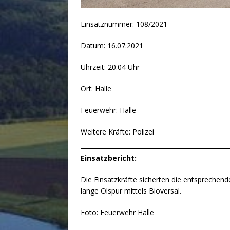
Einsatznummer: 108/2021
Datum: 16.07.2021
Uhrzeit: 20:04 Uhr
Ort: Halle
Feuerwehr: Halle
Weitere Kräfte: Polizei
Einsatzbericht:
Die Einsatzkräfte sicherten die entsprechend
lange Ölspur mittels Bioversal.
Foto: Feuerwehr Halle