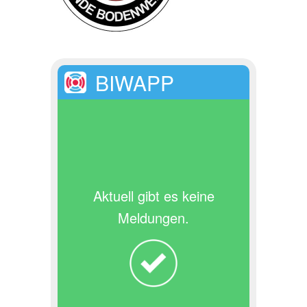
BIWAPP
Aktuell gibt es keine
Meldungen.