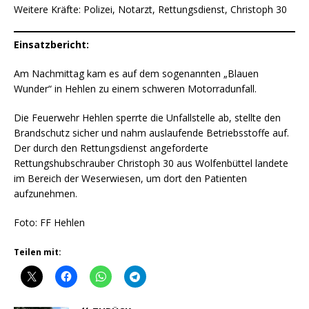
Weitere Kräfte: Polizei, Notarzt, Rettungsdienst, Christoph 30
Einsatzbericht:
Am Nachmittag kam es auf dem sogenannten „Blauen
Wunder“ in Hehlen zu einem schweren Motorradunfall.
Die Feuerwehr Hehlen sperrte die Unfallstelle ab, stellte den
Brandschutz sicher und nahm auslaufende Betriebsstoffe auf.
Der durch den Rettungsdienst angeforderte
Rettungshubschrauber Christoph 30 aus Wolfenbüttel landete
im Bereich der Weserwiesen, um dort den Patienten
aufzunehmen.
Foto: FF Hehlen
Teilen mit: