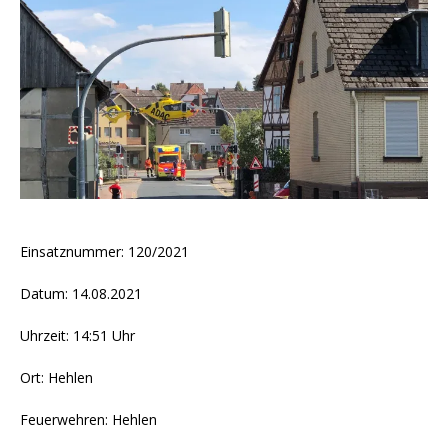
Einsatznummer: 120/2021
Datum: 14.08.2021
Uhrzeit: 14:51 Uhr
Ort: Hehlen
Feuerwehren: Hehlen