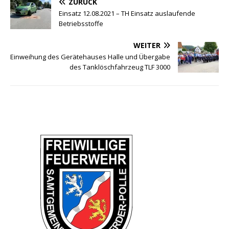
ZURÜCK
Einsatz 12.08.2021 – TH Einsatz auslaufende
Betriebsstoffe
WEITER
Einweihung des Gerätehauses Halle und Übergabe
des Tanklöschfahrzeug TLF 3000