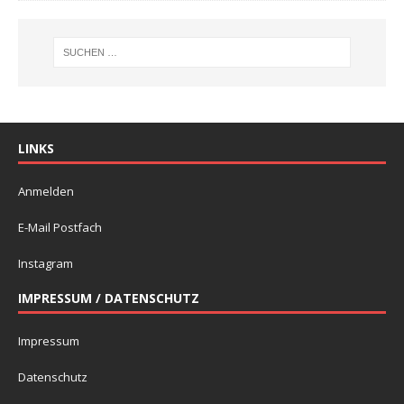
LINKS
Anmelden
E-Mail Postfach
Instagram
IMPRESSUM / DATENSCHUTZ
Impressum
Datenschutz