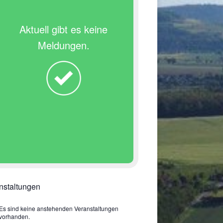
Aktuell gibt es keine
Meldungen.
nstaltungen
Es sind keine anstehenden Veranstaltungen
vorhanden.