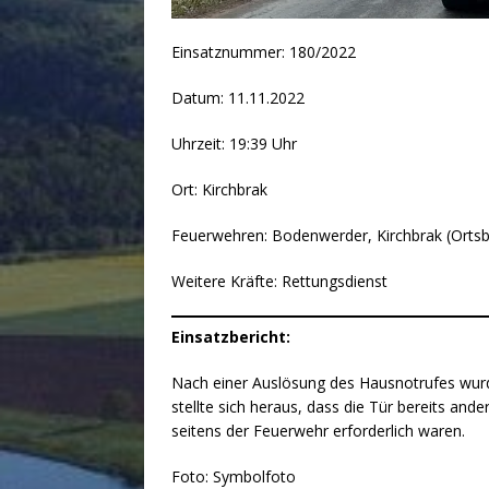
Einsatznummer: 180/2022
Datum: 11.11.2022
Uhrzeit: 19:39 Uhr
Ort: Kirchbrak
Feuerwehren: Bodenwerder, Kirchbrak (Orts
Weitere Kräfte: Rettungsdienst
Einsatzbericht:
Nach einer Auslösung des Hausnotrufes wurde
stellte sich heraus, dass die Tür bereits a
seitens der Feuerwehr erforderlich waren.
Foto: Symbolfoto