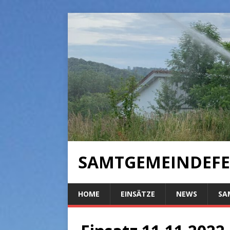
SAMTGEMEINDEFE
HOME
EINSÄTZE
NEWS
SA