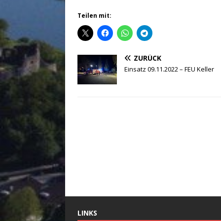
Teilen mit:
ZURÜCK
Einsatz 09.11.2022 – FEU Keller
LINKS