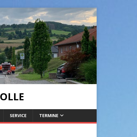
OLLE
SERVICE
TERMINE