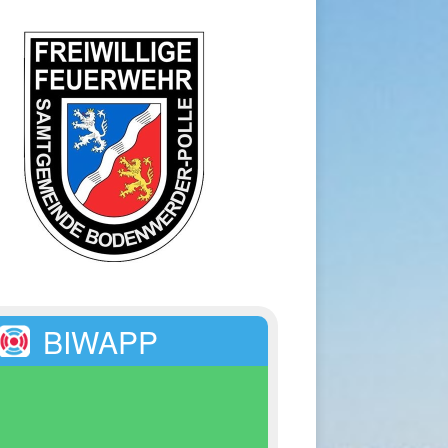
BIWAPP