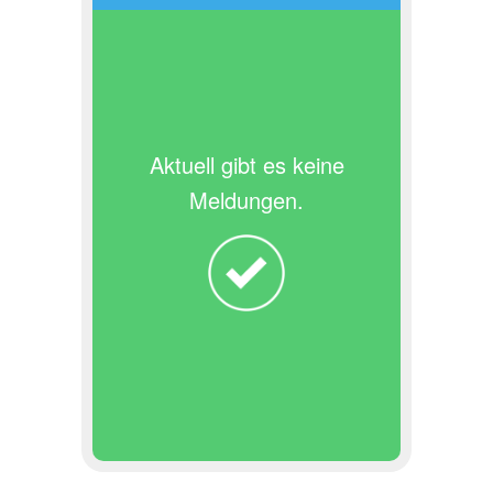
Aktuell gibt es keine
Meldungen.