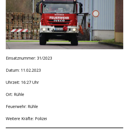
Einsatznummer: 31/2023
Datum: 11.02.2023
Uhrzeit: 16:27 Uhr
Ort: Rühle
Feuerwehr: Rühle
Weitere Kräfte: Polizei