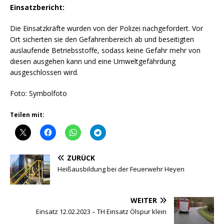
Einsatzbericht:
Die Einsatzkräfte wurden von der Polizei nachgefordert. Vor
Ort sicherten sie den Gefahrenbereich ab und beseitigten
auslaufende Betriebsstoffe, sodass keine Gefahr mehr von
diesen ausgehen kann und eine Umweltgefährdung
ausgeschlossen wird.
Foto: Symbolfoto
Teilen mit:
ZURÜCK
Heißausbildung bei der Feuerwehr Heyen
WEITER
Einsatz 12.02.2023 – TH Einsatz Ölspur klein