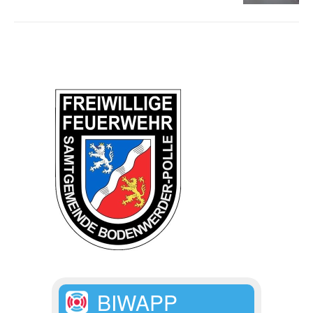
BIWAPP