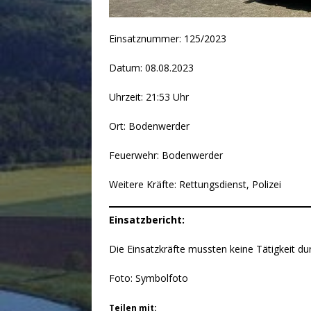
Einsatznummer: 125/2023
Datum: 08.08.2023
Uhrzeit: 21:53 Uhr
Ort: Bodenwerder
Feuerwehr: Bodenwerder
Weitere Kräfte: Rettungsdienst, Polizei
Einsatzbericht:
Die Einsatzkräfte mussten keine Tätigkeit d
Foto: Symbolfoto
Teilen mit: