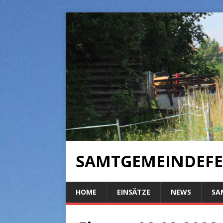
SAMTGEMEINDEFE
HOME
EINSÄTZE
NEWS
SA