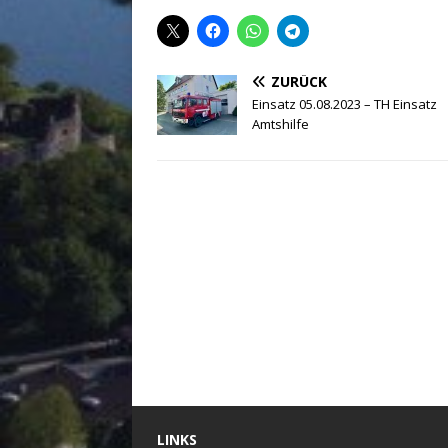
ZURÜCK
Einsatz 05.08.2023 – TH Einsatz
Amtshilfe
LINKS