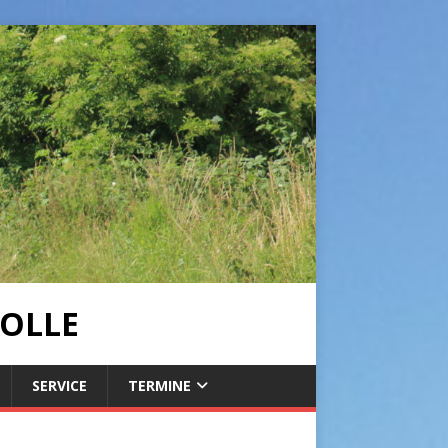
OLLE
SERVICE
TERMINE