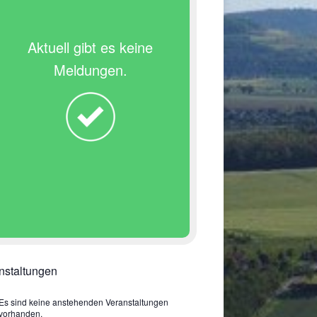
Aktuell gibt es keine
Meldungen.
nstaltungen
Es sind keine anstehenden Veranstaltungen
vorhanden.