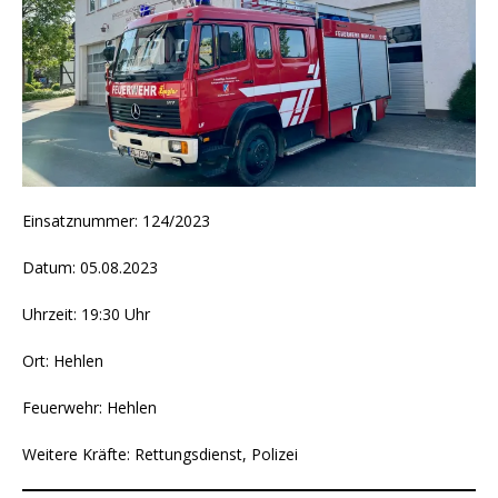
Einsatznummer: 124/2023
Datum: 05.08.2023
Uhrzeit: 19:30 Uhr
Ort: Hehlen
Feuerwehr: Hehlen
Weitere Kräfte: Rettungsdienst, Polizei