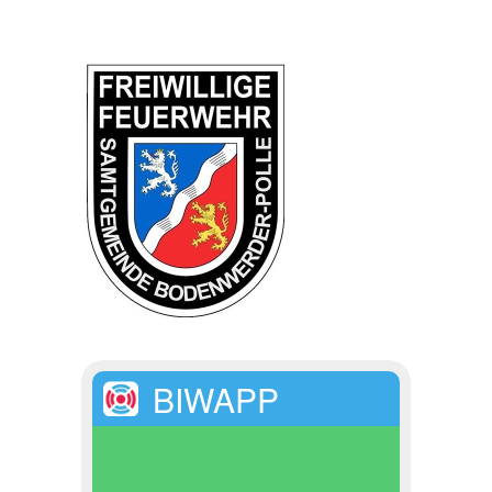
BIWAPP