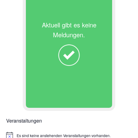
Aktuell gibt es keine
Meldungen.
Veranstaltungen
Es sind keine anstehenden Veranstaltungen vorhanden.
H