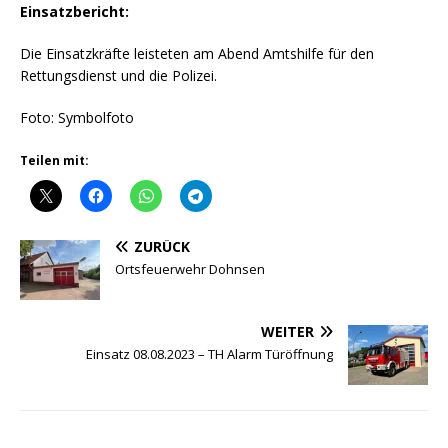
Einsatzbericht:
Die Einsatzkräfte leisteten am Abend Amtshilfe für den
Rettungsdienst und die Polizei.
Foto: Symbolfoto
Teilen mit:
ZURÜCK
Ortsfeuerwehr Dohnsen
WEITER
Einsatz 08.08.2023 – TH Alarm Türöffnung