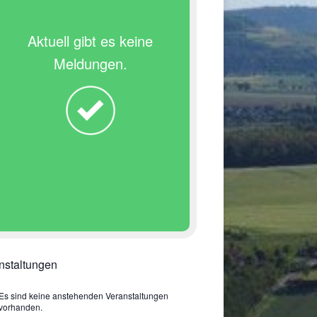
Aktuell gibt es keine
Meldungen.
nstaltungen
Es sind keine anstehenden Veranstaltungen
vorhanden.