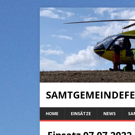
SAMTGEMEINDEFE
HOME
EINSÄTZE
NEWS
SA