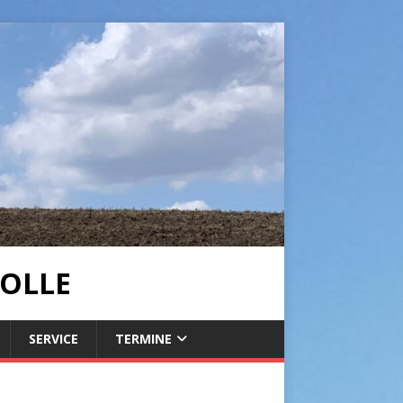
OLLE
SERVICE
TERMINE