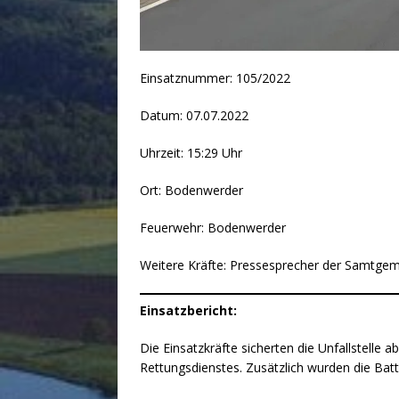
Einsatznummer: 105/2022
Datum: 07.07.2022
Uhrzeit: 15:29 Uhr
Ort: Bodenwerder
Feuerwehr: Bodenwerder
Weitere Kräfte: Pressesprecher der Samtgem
Einsatzbericht:
Die Einsatzkräfte sicherten die Unfallstelle
Rettungsdienstes. Zusätzlich wurden die Bat