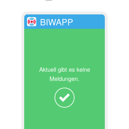
BIWAPP
Aktuell gibt es keine
Meldungen.