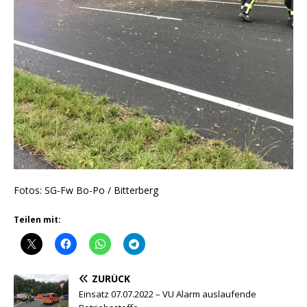
Fotos: SG-Fw Bo-Po / Bitterberg
Teilen mit:
ZURÜCK
Einsatz 07.07.2022 – VU Alarm auslaufende