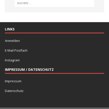
LINKS
Anmelden
E-Mail Postfach
Instagram
IMPRESSUM / DATENSCHUTZ
Impressum
Datenschutz