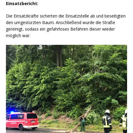
Einsatzbericht:
Die Einsatzkräfte sicherten die Einsatzstelle ab und beseitigten
den umgestürzten Baum. Anschließend wurde die Straße
gereinigt, sodass ein gefahrloses Befahren dieser wieder
möglich war.