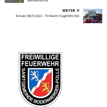
Betriebsstoffe
WEITER
Einsatz 08.07.2022 – TH Alarm Tragehilfe DLK