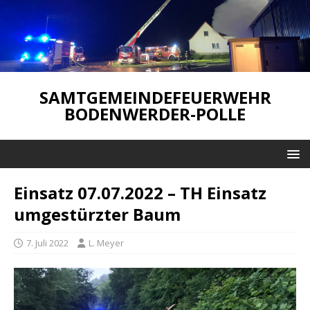
SAMTGEMEINDEFEUERWEHR
BODENWERDER-POLLE
Einsatz 07.07.2022 – TH Einsatz
umgestürzter Baum
7. Juli 2022
L. Meyer