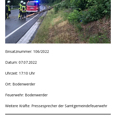
Einsatznummer: 106/2022
Datum: 07.07.2022
Uhrzeit: 17:10 Uhr
Ort: Bodenwerder
Feuerwehr: Bodenwerder
Weitere Kräfte: Pressesprecher der Samtgemeindefeuerwehr