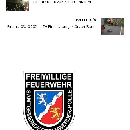
Einsatz 01.10.2021: FEU Container
WEITER
Einsatz 03.10.2021 – TH Einsatz umgestürzter Baum