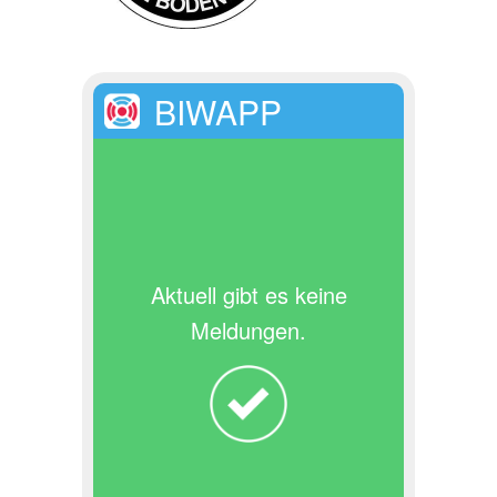
BIWAPP
Aktuell gibt es keine
Meldungen.