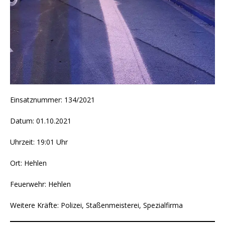
Einsatznummer: 134/2021
Datum: 01.10.2021
Uhrzeit: 19:01 Uhr
Ort: Hehlen
Feuerwehr: Hehlen
Weitere Kräfte: Polizei, Staßenmeisterei, Spezialfirma