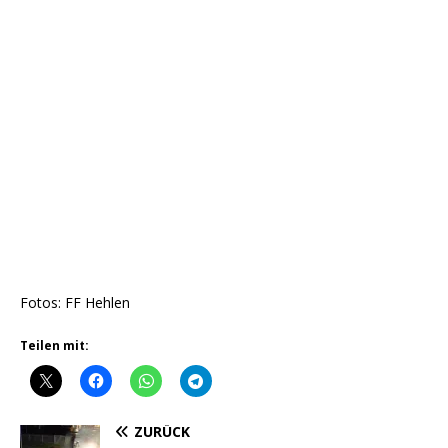
Fotos: FF Hehlen
Teilen mit:
ZURÜCK