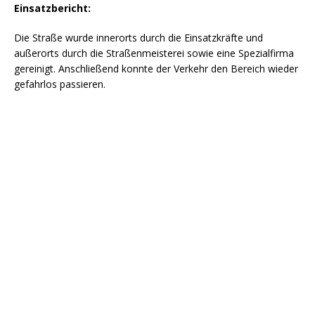
Einsatzbericht:
Die Straße wurde innerorts durch die Einsatzkräfte und
außerorts durch die Straßenmeisterei sowie eine Spezialfirma
gereinigt. Anschließend konnte der Verkehr den Bereich wieder
gefahrlos passieren.