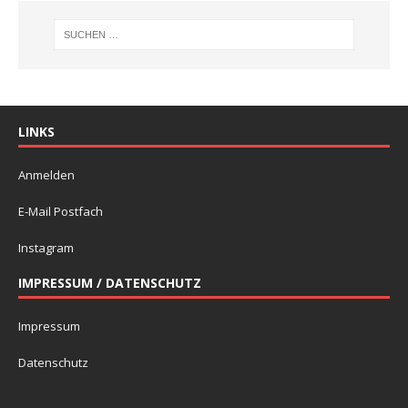
LINKS
Anmelden
E-Mail Postfach
Instagram
IMPRESSUM / DATENSCHUTZ
Impressum
Datenschutz