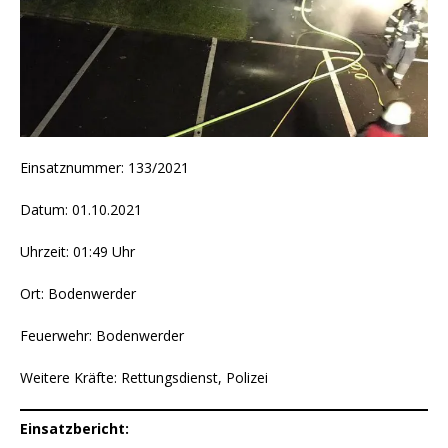
Einsatznummer: 133/2021
Datum: 01.10.2021
Uhrzeit: 01:49 Uhr
Ort: Bodenwerder
Feuerwehr: Bodenwerder
Weitere Kräfte: Rettungsdienst, Polizei
Einsatzbericht: