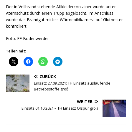
Der in Vollbrand stehende Altkleidercontainer wurde unter
Atemschutz durch einen Trupp abgelöscht. Im Anschluss
wurde das Brandgut mittels Wärmebildkamera auf Glutnester
kontrolliert.
Foto: FF Bodenwerder
Teilen mit:
ZURÜCK
Einsatz 27.09.2021: TH Einsatz auslaufende
Betriebsstoffe groß
WEITER
Einsatz 01.10.2021 – TH Einsatz Ölspur groß