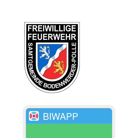
BIWAPP