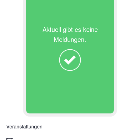
Aktuell gibt es keine
Meldungen.
Veranstaltungen