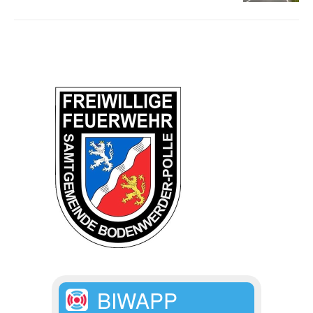
BIWAPP