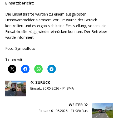
Einsatzbericht:
Die Einsatzkräfte wurden zu einem ausgelösten
Heimwarnmelder alarmiert. Vor Ort wurde der Bereich
kontrolliert und es ergab sich keine Feststellung, sodass die
Einsatzkräfte zügig wieder einrücken konnten. Der Betreiber
wurde informiert.
Foto: Symbolfoto
Teilen mit:
ZURÜCK
Einsatz 30.05.2026 – F1 BMA:
WEITER
Einsatz 01.06.2026 – F LKW: Bus