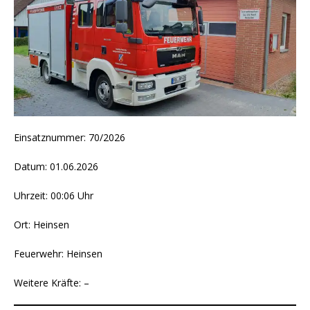
Einsatznummer: 70/2026
Datum: 01.06.2026
Uhrzeit: 00:06 Uhr
Ort: Heinsen
Feuerwehr: Heinsen
Weitere Kräfte: –