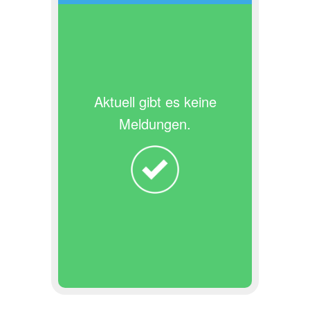
Aktuell gibt es keine
Meldungen.