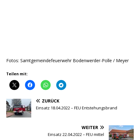
Fotos: Samtgemeindefeuerwehr Bodenwerder-Polle / Meyer
Teilen mit:
ZURÜCK
Einsatz 18.04.2022 – FEU Entstehungsbrand
WEITER
Einsatz 22.04.2022 – FEU mittel