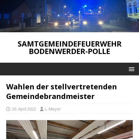
SAMTGEMEINDEFEUERWEHR
BODENWERDER-POLLE
Wahlen der stellvertretenden
Gemeindebrandmeister
20. April 2022
L. Meyer