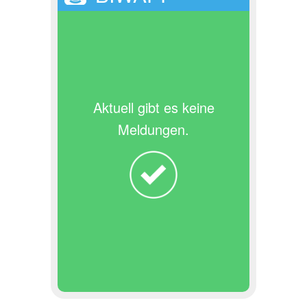
Aktuell gibt es keine
Meldungen.