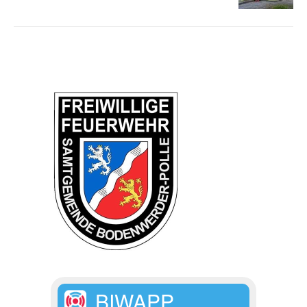
BIWAPP