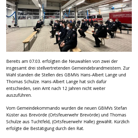
Bereits am 07.03. erfolgten die Neuwahlen von zwei der
insgesamt drei stellvertretenden Gemeindebrandmeistern. Zur
Wahl standen die Stellen des GBMVs Hans-Albert Lange und
Thomas Schulze. Hans-Albert Lange hat sich dafür
entschieden, sein Amt nach 12 Jahren nicht weiter
auszuführen.
Vom Gemeindekommando wurden die neuen GBMVs Stefan
Küster aus Brevörde (Ortsfeuerwehr Brevörde) und Thomas
Schulze aus Tuchtfeld, (Ortsfeuerwehr Halle) gewählt. Kürzlich
erfolgte die Bestätigung durch den Rat.