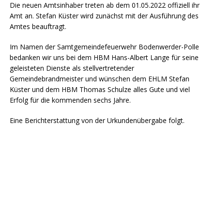
Die neuen Amtsinhaber treten ab dem 01.05.2022 offiziell ihr
Amt an. Stefan Küster wird zunächst mit der Ausführung des
Amtes beauftragt.
Im Namen der Samtgemeindefeuerwehr Bodenwerder-Polle
bedanken wir uns bei dem HBM Hans-Albert Lange für seine
geleisteten Dienste als stellvertretender
Gemeindebrandmeister und wünschen dem EHLM Stefan
Küster und dem HBM Thomas Schulze alles Gute und viel
Erfolg für die kommenden sechs Jahre.
Eine Berichterstattung von der Urkundenübergabe folgt.