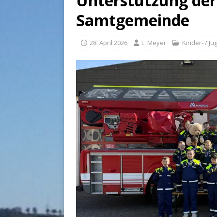
Unterstützung der
Samtgemeinde
28. April 2026
L. Meyer
Kinder- / J