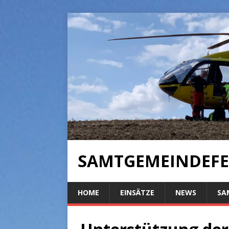
SAMTGEMEINDEFE
HOME
EINSÄTZE
NEWS
SA