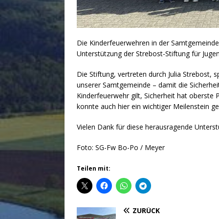
Die Kinderfeuerwehren in der Samtgemeinde
Unterstützung der Strebost-Stiftung für Juge
Die Stiftung, vertreten durch Julia Strebost
unserer Samtgemeinde – damit die Sicherheit
Kinderfeuerwehr gilt, Sicherheit hat oberste 
konnte auch hier ein wichtiger Meilenstein 
Vielen Dank für diese herausragende Unterst
Foto: SG-Fw Bo-Po / Meyer
Teilen mit:
ZURÜCK