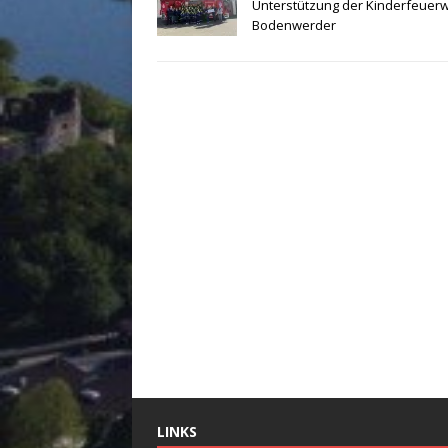
Unterstützung der Kinderfeuer
Bodenwerder
LINKS