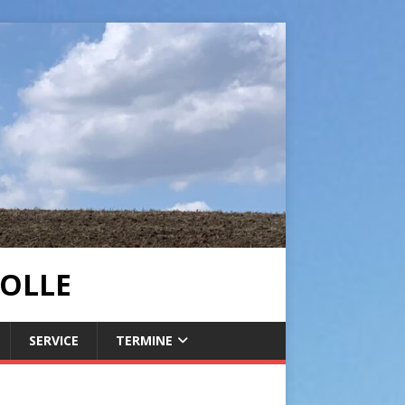
OLLE
SERVICE
TERMINE