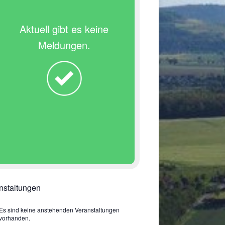
Aktuell gibt es keine
Meldungen.
nstaltungen
Es sind keine anstehenden Veranstaltungen
vorhanden.