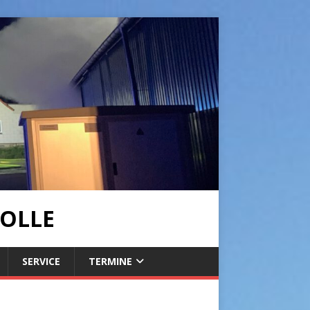
OLLE
SERVICE
TERMINE