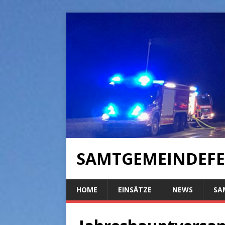
SAMTGEMEINDEFE
HOME
EINSÄTZE
NEWS
SA