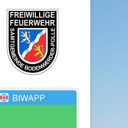
BIWAPP