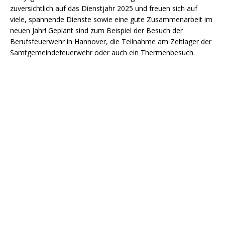
zuversichtlich auf das Dienstjahr 2025 und freuen sich auf
viele, spannende Dienste sowie eine gute Zusammenarbeit im
neuen Jahr! Geplant sind zum Beispiel der Besuch der
Berufsfeuerwehr in Hannover, die Teilnahme am Zeltlager der
Samtgemeindefeuerwehr oder auch ein Thermenbesuch.