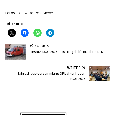
Fotos: SG-Fw Bo-Po / Meyer
Teilen mit:
ZURÜCK
Einsatz 13.01.2025 – H0: Tragehilfe RD ohne DLK
WEITER
Jahreshauptversammlung OF Lichtenhagen
10.01.2025