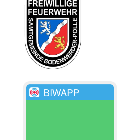
BIWAPP