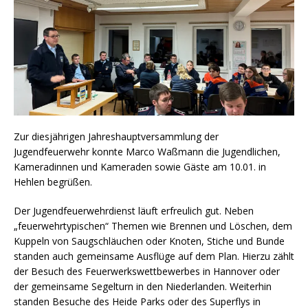
Zur diesjährigen Jahreshauptversammlung der
Jugendfeuerwehr konnte Marco Waßmann die Jugendlichen,
Kameradinnen und Kameraden sowie Gäste am 10.01. in
Hehlen begrüßen.
Der Jugendfeuerwehrdienst läuft erfreulich gut. Neben
„feuerwehrtypischen“ Themen wie Brennen und Löschen, dem
Kuppeln von Saugschläuchen oder Knoten, Stiche und Bunde
standen auch gemeinsame Ausflüge auf dem Plan. Hierzu zählt
der Besuch des Feuerwerkswettbewerbes in Hannover oder
der gemeinsame Segelturn in den Niederlanden. Weiterhin
standen Besuche des Heide Parks oder des Superflys in