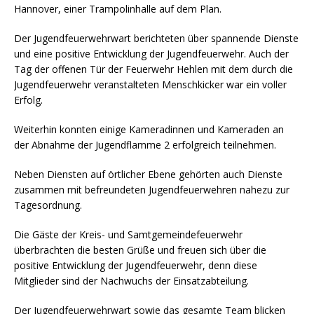
Hannover, einer Trampolinhalle auf dem Plan.
Der Jugendfeuerwehrwart berichteten über spannende Dienste
und eine positive Entwicklung der Jugendfeuerwehr. Auch der
Tag der offenen Tür der Feuerwehr Hehlen mit dem durch die
Jugendfeuerwehr veranstalteten Menschkicker war ein voller
Erfolg.
Weiterhin konnten einige Kameradinnen und Kameraden an
der Abnahme der Jugendflamme 2 erfolgreich teilnehmen.
Neben Diensten auf örtlicher Ebene gehörten auch Dienste
zusammen mit befreundeten Jugendfeuerwehren nahezu zur
Tagesordnung.
Die Gäste der Kreis- und Samtgemeindefeuerwehr
überbrachten die besten Grüße und freuen sich über die
positive Entwicklung der Jugendfeuerwehr, denn diese
Mitglieder sind der Nachwuchs der Einsatzabteilung.
Der Jugendfeuerwehrwart sowie das gesamte Team blicken