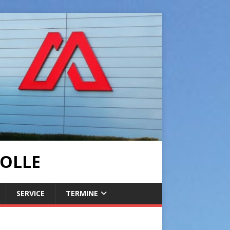
OLLE
SERVICE
TERMINE