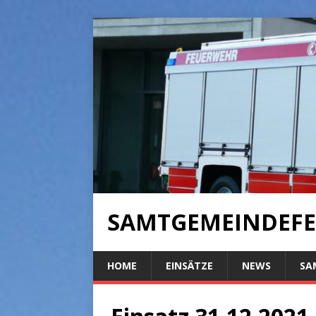
SAMTGEMEINDEFE
HOME
EINSÄTZE
NEWS
SA