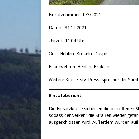
Einsatznummer: 173/2021
Datum: 31.12.2021
Uhrzeit: 11:04 Uhr
Orte: Hehlen, Brökeln, Daspe
Feuerwehren: Hehlen, Brökeln
Weitere Kräfte: stv. Pressesprecher der Sam
Einsatzbericht:
Die Einsatzkräfte sicherten die betroffenen 
sodass der Verkehr die Straßen wieder gefa
ausgeschlossen wird. Außerdem wurden außero