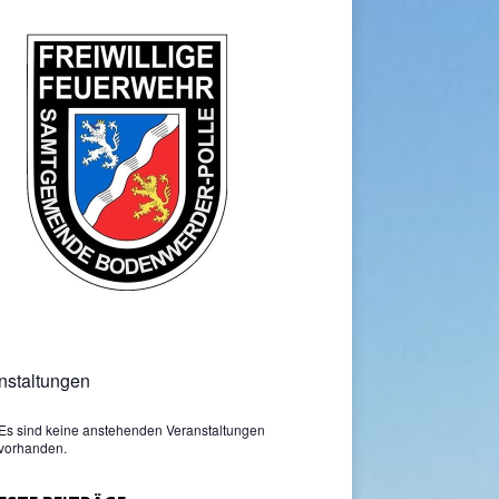
nstaltungen
Es sind keine anstehenden Veranstaltungen
vorhanden.