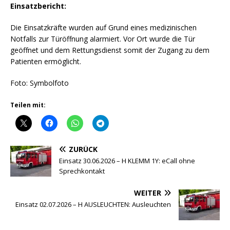
Einsatzbericht:
Die Einsatzkräfte wurden auf Grund eines medizinischen
Notfalls zur Türöffnung alarmiert. Vor Ort wurde die Tür
geöffnet und dem Rettungsdienst somit der Zugang zu dem
Patienten ermöglicht.
Foto: Symbolfoto
Teilen mit:
ZURÜCK
Einsatz 30.06.2026 – H KLEMM 1Y: eCall ohne
Sprechkontakt
WEITER
Einsatz 02.07.2026 – H AUSLEUCHTEN: Ausleuchten