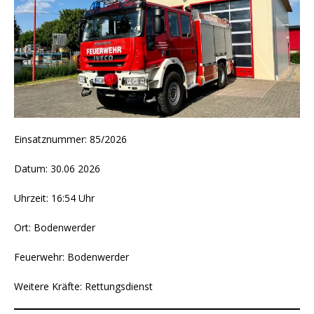
Einsatznummer: 85/2026
Datum: 30.06 2026
Uhrzeit: 16:54 Uhr
Ort: Bodenwerder
Feuerwehr: Bodenwerder
Weitere Kräfte: Rettungsdienst