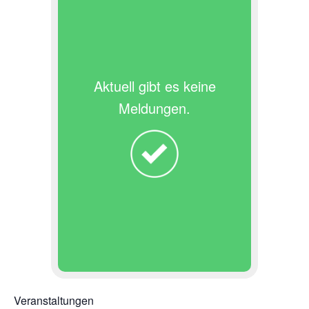
Aktuell gibt es keine
Meldungen.
Veranstaltungen