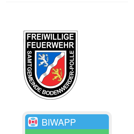
BIWAPP