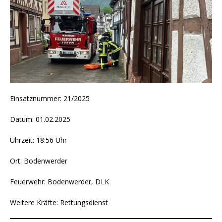
Einsatznummer: 21/2025
Datum: 01.02.2025
Uhrzeit: 18:56 Uhr
Ort: Bodenwerder
Feuerwehr: Bodenwerder, DLK
Weitere Kräfte: Rettungsdienst