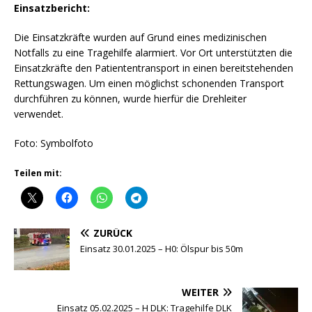
Einsatzbericht:
Die Einsatzkräfte wurden auf Grund eines medizinischen
Notfalls zu eine Tragehilfe alarmiert. Vor Ort unterstützten die
Einsatzkräfte den Patiententransport in einen bereitstehenden
Rettungswagen. Um einen möglichst schonenden Transport
durchführen zu können, wurde hierfür die Drehleiter
verwendet.
Foto: Symbolfoto
Teilen mit:
ZURÜCK
Einsatz 30.01.2025 – H0: Ölspur bis 50m
WEITER
Einsatz 05.02.2025 – H DLK: Tragehilfe DLK