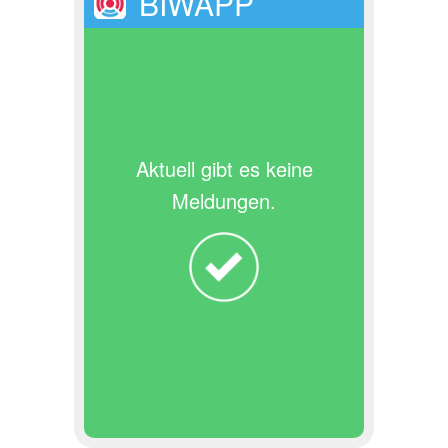
BIWAPP
Aktuell gibt es keine
Meldungen.