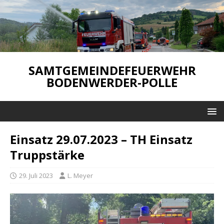
SAMTGEMEINDEFEUERWEHR
BODENWERDER-POLLE
Einsatz 29.07.2023 – TH Einsatz
Truppstärke
29. Juli 2023
L. Meyer