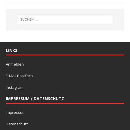
LINKS
Anmelden
E-Mail Postfach
Instagram
IMPRESSUM / DATENSCHUTZ
Impressum
Datenschutz