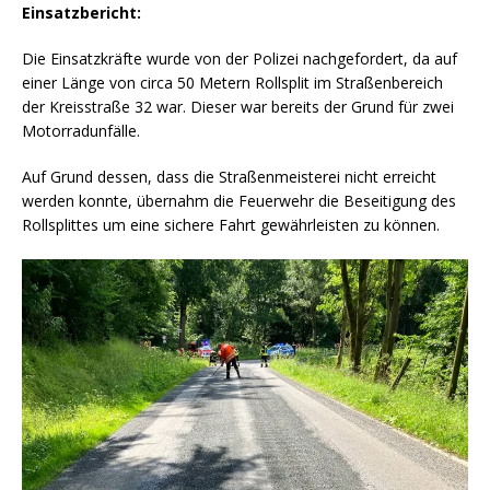
Einsatzbericht:
Die Einsatzkräfte wurde von der Polizei nachgefordert, da auf
einer Länge von circa 50 Metern Rollsplit im Straßenbereich
der Kreisstraße 32 war. Dieser war bereits der Grund für zwei
Motorradunfälle.
Auf Grund dessen, dass die Straßenmeisterei nicht erreicht
werden konnte, übernahm die Feuerwehr die Beseitigung des
Rollsplittes um eine sichere Fahrt gewährleisten zu können.