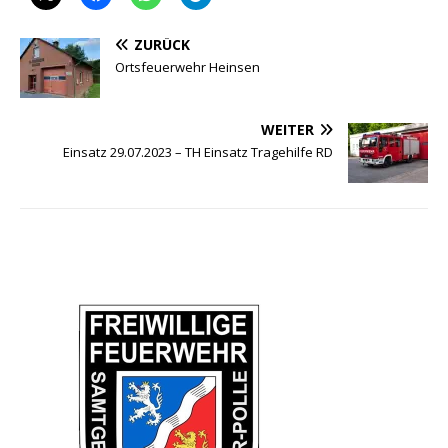
ZURÜCK
Ortsfeuerwehr Heinsen
WEITER
Einsatz 29.07.2023 – TH Einsatz Tragehilfe RD