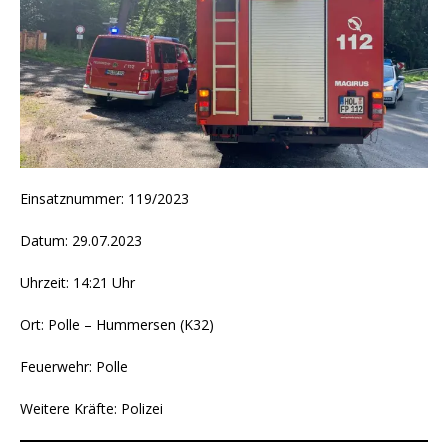
Einsatznummer: 119/2023
Datum: 29.07.2023
Uhrzeit: 14:21 Uhr
Ort: Polle – Hummersen (K32)
Feuerwehr: Polle
Weitere Kräfte: Polizei