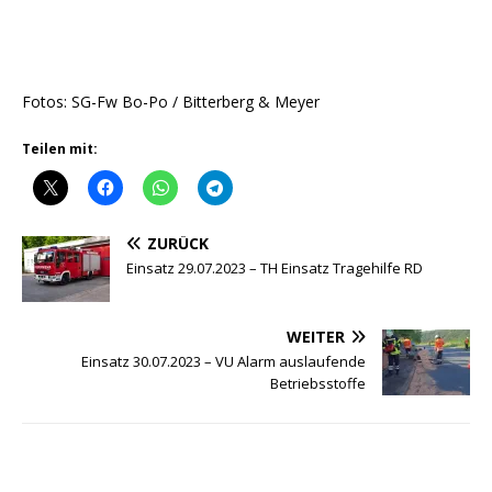
Fotos: SG-Fw Bo-Po / Bitterberg & Meyer
Teilen mit:
ZURÜCK
Einsatz 29.07.2023 – TH Einsatz Tragehilfe RD
WEITER
Einsatz 30.07.2023 – VU Alarm auslaufende
Betriebsstoffe