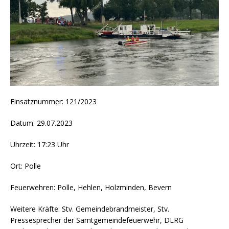
Einsatznummer: 121/2023
Datum: 29.07.2023
Uhrzeit: 17:23 Uhr
Ort: Polle
Feuerwehren: Polle, Hehlen, Holzminden, Bevern
Weitere Kräfte: Stv. Gemeindebrandmeister, Stv.
Pressesprecher der Samtgemeindefeuerwehr, DLRG