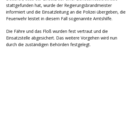
stattgefunden hat, wurde der Regierungsbrandmeister
informiert und die Einsatzleitung an die Polizei übergeben, die
Feuerwehr leistet in diesem Fall sogenannte Amtshilfe.
Die Fähre und das Floß wurden fest vertraut und die
Einsatzstelle abgesichert. Das weitere Vorgehen wird nun
durch die zuständigen Behörden festgelegt.