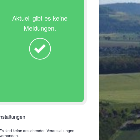
Aktuell gibt es keine
Meldungen.
nstaltungen
Es sind keine anstehenden Veranstaltungen
vorhanden.