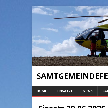
SAMTGEMEINDEFE
HOME
EINSÄTZE
NEWS
SA