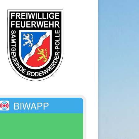
BIWAPP