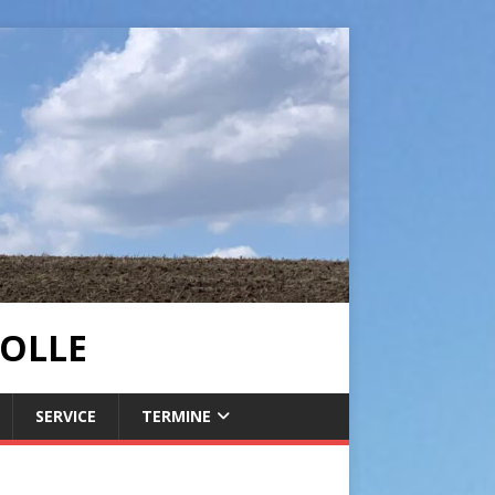
OLLE
SERVICE
TERMINE