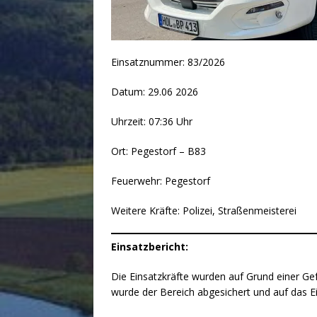
Einsatznummer: 83/2026
Datum: 29.06 2026
Uhrzeit: 07:36 Uhr
Ort: Pegestorf – B83
Feuerwehr: Pegestorf
Weitere Kräfte: Polizei, Straßenmeisterei
Einsatzbericht:
Die Einsatzkräfte wurden auf Grund einer Gef
wurde der Bereich abgesichert und auf das Ei