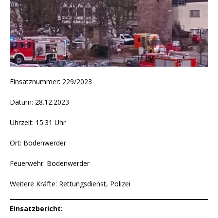
Einsatznummer: 229/2023
Datum: 28.12.2023
Uhrzeit: 15:31 Uhr
Ort: Bodenwerder
Feuerwehr: Bodenwerder
Weitere Kräfte: Rettungsdienst, Polizei
Einsatzbericht: