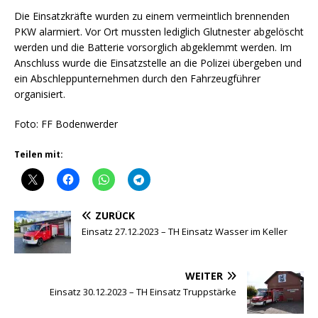
Die Einsatzkräfte wurden zu einem vermeintlich brennenden
PKW alarmiert. Vor Ort mussten lediglich Glutnester abgelöscht
werden und die Batterie vorsorglich abgeklemmt werden. Im
Anschluss wurde die Einsatzstelle an die Polizei übergeben und
ein Abschleppunternehmen durch den Fahrzeugführer
organisiert.
Foto: FF Bodenwerder
Teilen mit:
ZURÜCK
Einsatz 27.12.2023 – TH Einsatz Wasser im Keller
WEITER
Einsatz 30.12.2023 – TH Einsatz Truppstärke