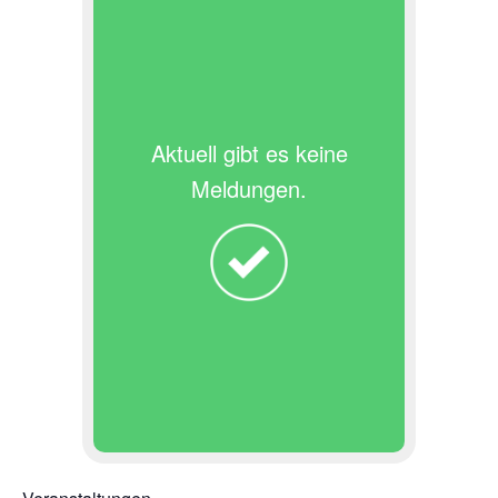
Aktuell gibt es keine
Meldungen.