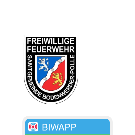
BIWAPP