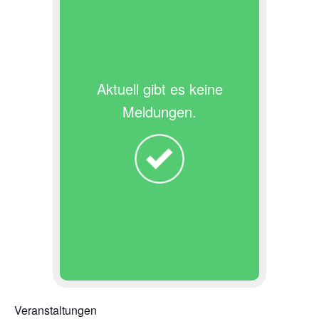
Aktuell gibt es keine
Meldungen.
Veranstaltungen