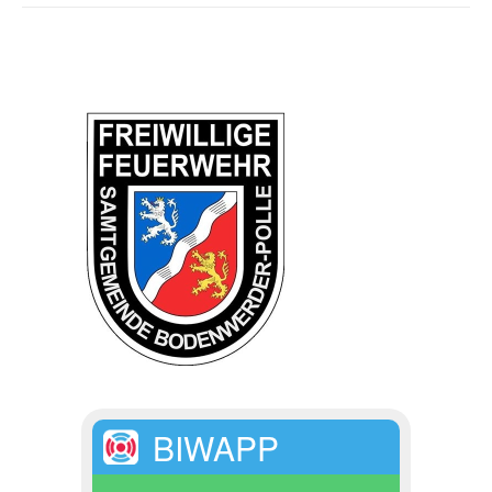
BIWAPP