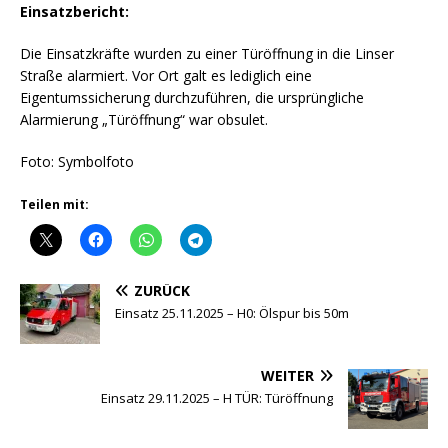
Einsatzbericht:
Die Einsatzkräfte wurden zu einer Türöffnung in die Linser
Straße alarmiert. Vor Ort galt es lediglich eine
Eigentumssicherung durchzuführen, die ursprüngliche
Alarmierung „Türöffnung“ war obsulet.
Foto: Symbolfoto
Teilen mit:
ZURÜCK
Einsatz 25.11.2025 – H0: Ölspur bis 50m
WEITER
Einsatz 29.11.2025 – H TÜR: Türöffnung