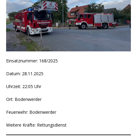
Einsatznummer: 168/2025
Datum: 28.11.2025
Uhrzeit: 22:05 Uhr
Ort: Bodenwerder
Feuerwehr: Bodenwerder
Weitere Kräfte: Rettungsdienst