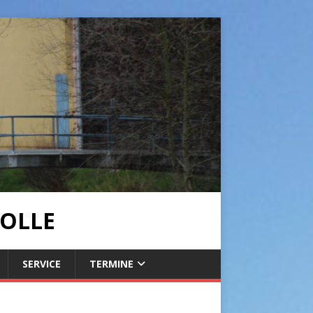
OLLE
SERVICE
TERMINE