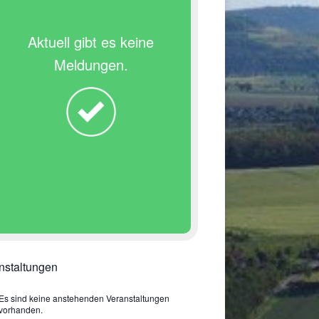
Aktuell gibt es keine
Meldungen.
nstaltungen
Es sind keine anstehenden Veranstaltungen
vorhanden.