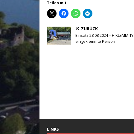
Teilen mit:
ZURÜCK
Einsatz 28.08.2024 – H KLEMM 1Y
eingeklemmte Person
LINKS