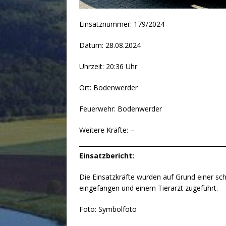
Einsatznummer: 179/2024
Datum: 28.08.2024
Uhrzeit: 20:36 Uhr
Ort: Bodenwerder
Feuerwehr: Bodenwerder
Weitere Kräfte: –
Einsatzbericht:
Die Einsatzkräfte wurden auf Grund einer sch
eingefangen und einem Tierarzt zugeführt.
Foto: Symbolfoto