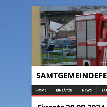
SAMTGEMEINDEFE
HOME
EINSÄTZE
NEWS
SA