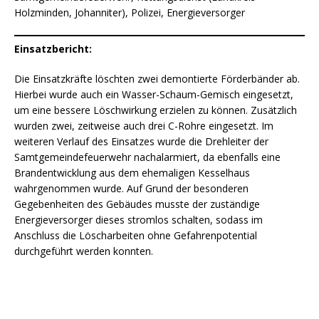
Holzminden, Johanniter), Polizei, Energieversorger
Einsatzbericht:
Die Einsatzkräfte löschten zwei demontierte Förderbänder ab.
Hierbei wurde auch ein Wasser-Schaum-Gemisch eingesetzt,
um eine bessere Löschwirkung erzielen zu können. Zusätzlich
wurden zwei, zeitweise auch drei C-Rohre eingesetzt. Im
weiteren Verlauf des Einsatzes wurde die Drehleiter der
Samtgemeindefeuerwehr nachalarmiert, da ebenfalls eine
Brandentwicklung aus dem ehemaligen Kesselhaus
wahrgenommen wurde. Auf Grund der besonderen
Gegebenheiten des Gebäudes musste der zuständige
Energieversorger dieses stromlos schalten, sodass im
Anschluss die Löscharbeiten ohne Gefahrenpotential
durchgeführt werden konnten.