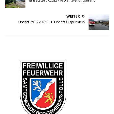
Einsatz 24.07.2022 – FEU Entstehungsbrand
WEITER
Einsatz 29.07.2022 – TH Einsatz Ölspur klein