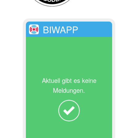
BIWAPP
Aktuell gibt es keine
Meldungen.