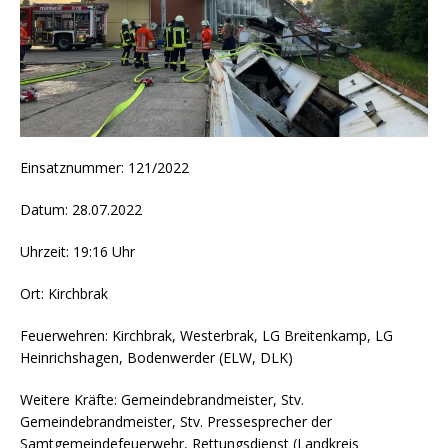
Einsatznummer: 121/2022
Datum: 28.07.2022
Uhrzeit: 19:16 Uhr
Ort: Kirchbrak
Feuerwehren: Kirchbrak, Westerbrak, LG Breitenkamp, LG
Heinrichshagen, Bodenwerder (ELW, DLK)
Weitere Kräfte: Gemeindebrandmeister, Stv.
Gemeindebrandmeister, Stv. Pressesprecher der
Samtgemeindefeuerwehr, Rettungsdienst (Landkreis