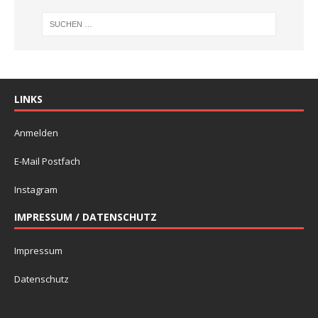
LINKS
Anmelden
E-Mail Postfach
Instagram
IMPRESSUM / DATENSCHUTZ
Impressum
Datenschutz