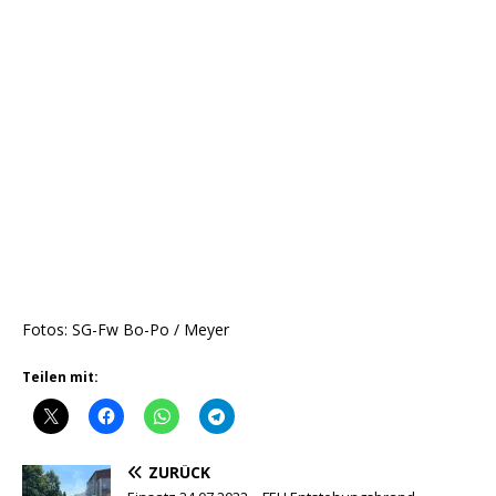
Fotos: SG-Fw Bo-Po / Meyer
Teilen mit:
ZURÜCK