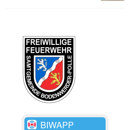
BIWAPP