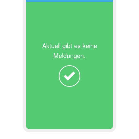
Aktuell gibt es keine
Meldungen.