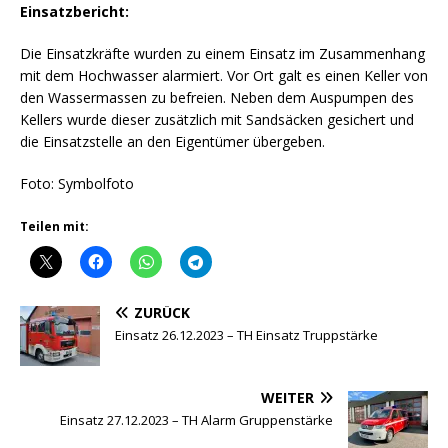
Einsatzbericht:
Die Einsatzkräfte wurden zu einem Einsatz im Zusammenhang
mit dem Hochwasser alarmiert. Vor Ort galt es einen Keller von
den Wassermassen zu befreien. Neben dem Auspumpen des
Kellers wurde dieser zusätzlich mit Sandsäcken gesichert und
die Einsatzstelle an den Eigentümer übergeben.
Foto: Symbolfoto
Teilen mit:
ZURÜCK
Einsatz 26.12.2023 – TH Einsatz Truppstärke
WEITER
Einsatz 27.12.2023 – TH Alarm Gruppenstärke