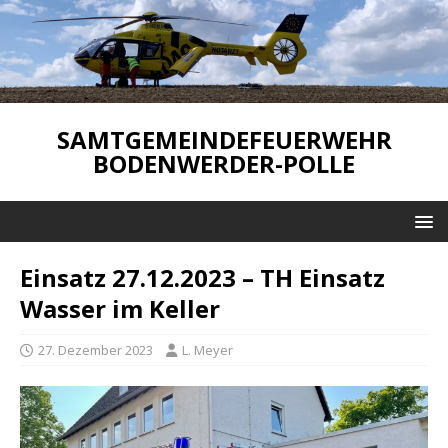
SAMTGEMEINDEFEUERWEHR
BODENWERDER-POLLE
Einsatz 27.12.2023 – TH Einsatz
Wasser im Keller
27. Dezember 2023
L. Meyer