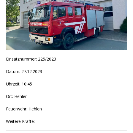
Einsatznummer: 225/2023
Datum: 27.12.2023
Uhrzeit: 10:45
Ort: Hehlen
Feuerwehr: Hehlen
Weitere Kräfte: –