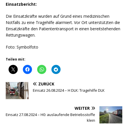
Einsatzbericht:
Die Einsatzkräfte wurden auf Grund eines medizinischen
Notfalls zu eine Tragehilfe alarmiert. Vor Ort unterstützten die
Einsatzkräfte den Patiententransport in einen bereitstehenden
Rettungswagen.
Foto: Symbolfoto
Teilen mit:
ZURÜCK
Einsatz 26.08.2024 – H DLK: Tragehilfe DLK
WEITER
Einsatz 27.08.2024 – H0: auslaufende Betriebsstoffe
klein