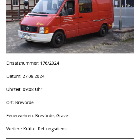
Einsatznummer: 176/2024
Datum: 27.08.2024
Uhrzeit: 09:08 Uhr
Ort: Brevörde
Feuerwehren: Brevörde, Grave
Weitere Kräfte: Rettungsdienst