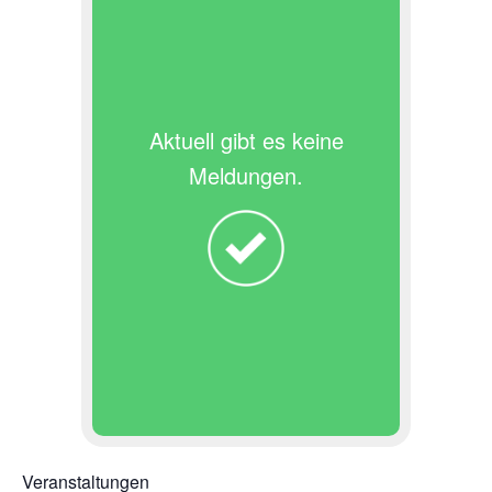
Aktuell gibt es keine
Meldungen.
Veranstaltungen