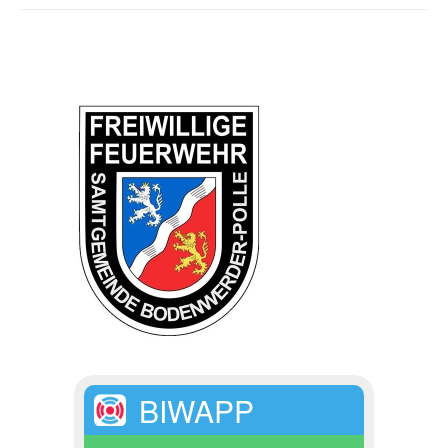
BIWAPP