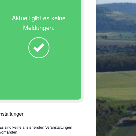
Aktuell gibt es keine
Meldungen.
nstaltungen
Es sind keine anstehenden Veranstaltungen
vorhanden.