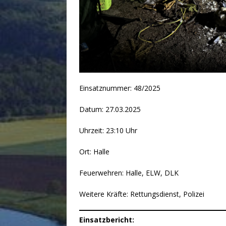
Einsatznummer: 48/2025
Datum: 27.03.2025
Uhrzeit: 23:10 Uhr
Ort: Halle
Feuerwehren: Halle, ELW, DLK
Weitere Kräfte: Rettungsdienst, Polizei
Einsatzbericht: