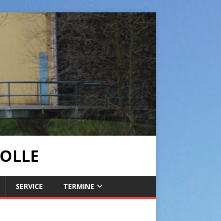
OLLE
SERVICE
TERMINE