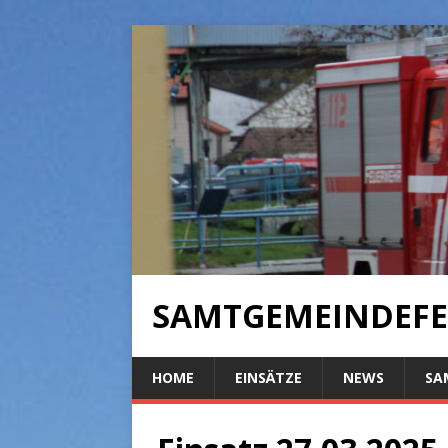
SAMTGEMEINDEFE
HOME
EINSÄTZE
NEWS
SA