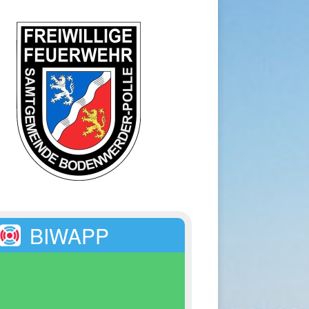
BIWAPP