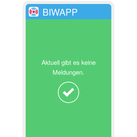
BIWAPP
Aktuell gibt es keine
Meldungen.