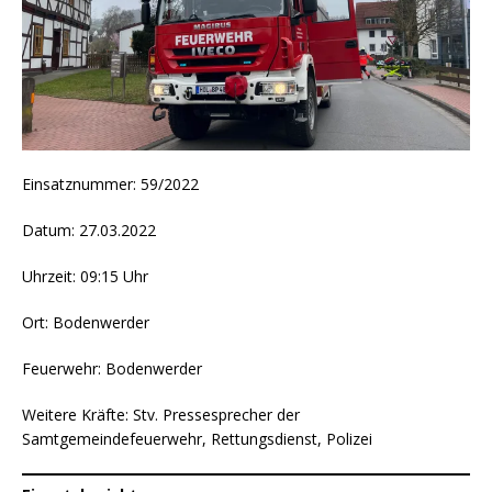
Einsatznummer: 59/2022
Datum: 27.03.2022
Uhrzeit: 09:15 Uhr
Ort: Bodenwerder
Feuerwehr: Bodenwerder
Weitere Kräfte: Stv. Pressesprecher der
Samtgemeindefeuerwehr, Rettungsdienst, Polizei