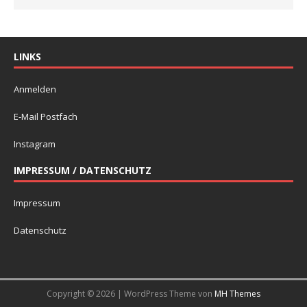
LINKS
Anmelden
E-Mail Postfach
Instagram
IMPRESSUM / DATENSCHUTZ
Impressum
Datenschutz
Copyright © 2026 | WordPress Theme von
MH Themes