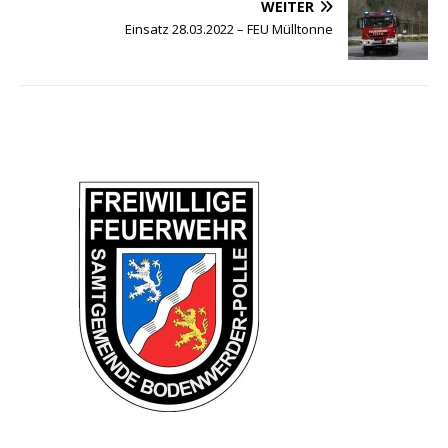
WEITER
Einsatz 28.03.2022 – FEU Mülltonne