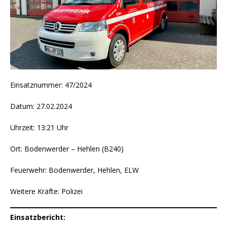
Einsatznummer: 47/2024
Datum: 27.02.2024
Uhrzeit: 13:21 Uhr
Ort: Bodenwerder – Hehlen (B240)
Feuerwehr: Bodenwerder, Hehlen, ELW
Weitere Kräfte: Polizei
Einsatzbericht: