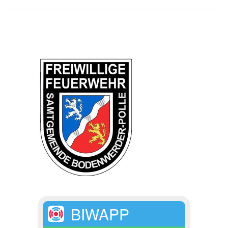
BIWAPP