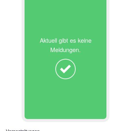
Aktuell gibt es keine
Meldungen.