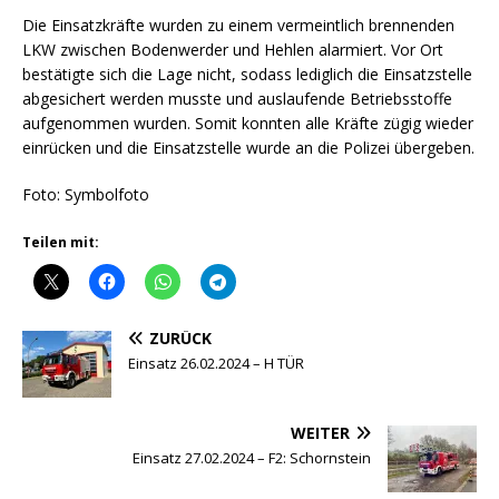
Die Einsatzkräfte wurden zu einem vermeintlich brennenden
LKW zwischen Bodenwerder und Hehlen alarmiert. Vor Ort
bestätigte sich die Lage nicht, sodass lediglich die Einsatzstelle
abgesichert werden musste und auslaufende Betriebsstoffe
aufgenommen wurden. Somit konnten alle Kräfte zügig wieder
einrücken und die Einsatzstelle wurde an die Polizei übergeben.
Foto: Symbolfoto
Teilen mit:
ZURÜCK
Einsatz 26.02.2024 – H TÜR
WEITER
Einsatz 27.02.2024 – F2: Schornstein