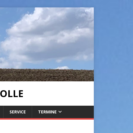
OLLE
SERVICE
TERMINE