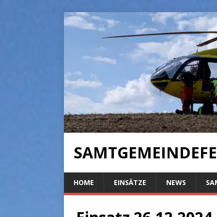
SAMTGEMEINDEFE
HOME
EINSÄTZE
NEWS
SA