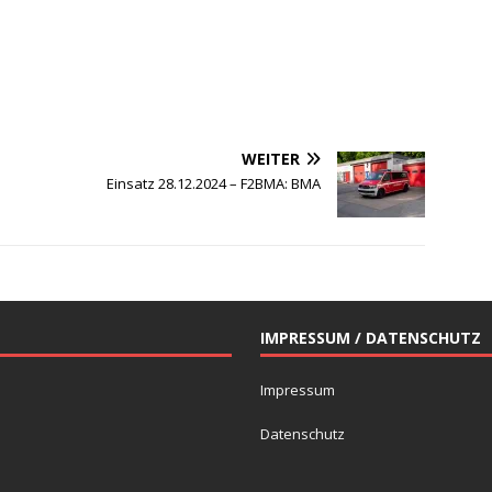
WEITER
Einsatz 28.12.2024 – F2BMA: BMA
IMPRESSUM / DATENSCHUTZ
Impressum
Datenschutz