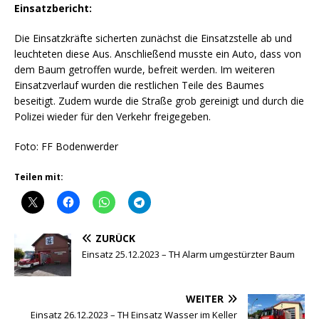
Einsatzbericht:
Die Einsatzkräfte sicherten zunächst die Einsatzstelle ab und
leuchteten diese Aus. Anschließend musste ein Auto, dass von
dem Baum getroffen wurde, befreit werden. Im weiteren
Einsatzverlauf wurden die restlichen Teile des Baumes
beseitigt. Zudem wurde die Straße grob gereinigt und durch die
Polizei wieder für den Verkehr freigegeben.
Foto: FF Bodenwerder
Teilen mit:
ZURÜCK
Einsatz 25.12.2023 – TH Alarm umgestürzter Baum
WEITER
Einsatz 26.12.2023 – TH Einsatz Wasser im Keller