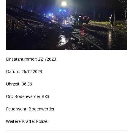
Einsatznummer: 221/2023
Datum: 26.12.2023
Uhrzeit: 06:36
Ort: Bodenwerder B83
Feuerwehr: Bodenwerder
Weitere Kräfte: Polizei