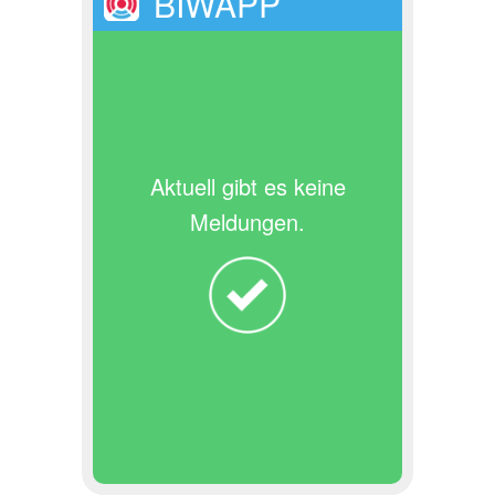
BIWAPP
Aktuell gibt es keine
Meldungen.