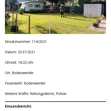
Einsatznummer: 114/2021
Datum: 25.07.2021
Uhrzeit: 18:22 Uhr
Ort: Bodenwerder
Feuerwehr: Bodenwerder
Weitere Kräfte: Rettungsdienst, Polizei
Einsatzbericht: