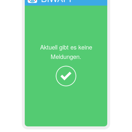
Aktuell gibt es keine
Meldungen.