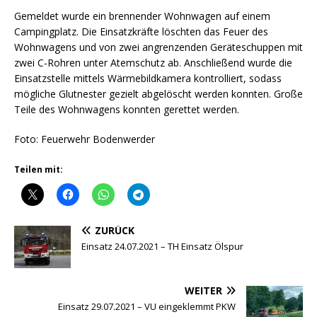
Gemeldet wurde ein brennender Wohnwagen auf einem
Campingplatz. Die Einsatzkräfte löschten das Feuer des
Wohnwagens und von zwei angrenzenden Geräteschuppen mit
zwei C-Rohren unter Atemschutz ab. Anschließend wurde die
Einsatzstelle mittels Wärmebildkamera kontrolliert, sodass
mögliche Glutnester gezielt abgelöscht werden konnten. Große
Teile des Wohnwagens konnten gerettet werden.
Foto: Feuerwehr Bodenwerder
Teilen mit:
ZURÜCK
Einsatz 24.07.2021 – TH Einsatz Ölspur
WEITER
Einsatz 29.07.2021 – VU eingeklemmt PKW