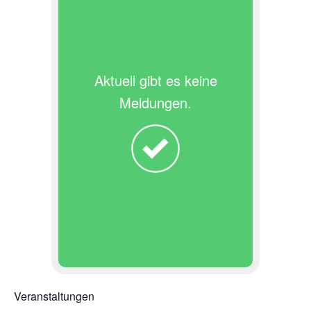
Aktuell gibt es keine
Meldungen.
Veranstaltungen