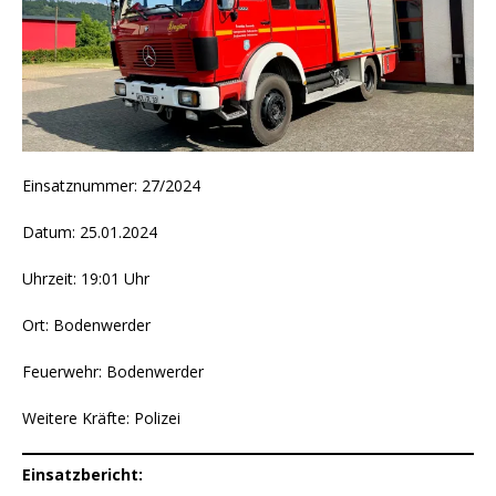
Einsatznummer: 27/2024
Datum: 25.01.2024
Uhrzeit: 19:01 Uhr
Ort: Bodenwerder
Feuerwehr: Bodenwerder
Weitere Kräfte: Polizei
Einsatzbericht: