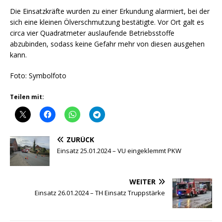
Die Einsatzkräfte wurden zu einer Erkundung alarmiert, bei der
sich eine kleinen Ölverschmutzung bestätigte. Vor Ort galt es
circa vier Quadratmeter auslaufende Betriebsstoffe
abzubinden, sodass keine Gefahr mehr von diesen ausgehen
kann.
Foto: Symbolfoto
Teilen mit:
ZURÜCK
Einsatz 25.01.2024 – VU eingeklemmt PKW
WEITER
Einsatz 26.01.2024 – TH Einsatz Truppstärke