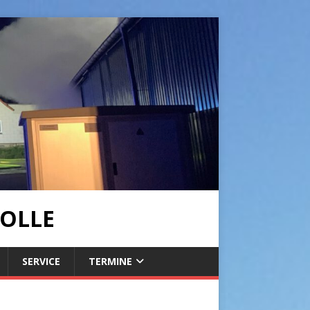
OLLE
SERVICE
TERMINE