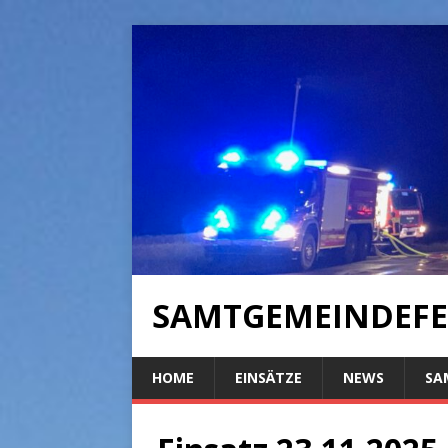
SAMTGEMEINDEFE
HOME
EINSÄTZE
NEWS
SA