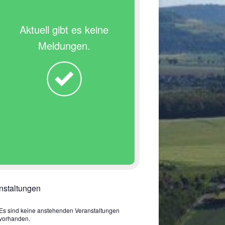
Aktuell gibt es keine
Meldungen.
nstaltungen
Es sind keine anstehenden Veranstaltungen
vorhanden.