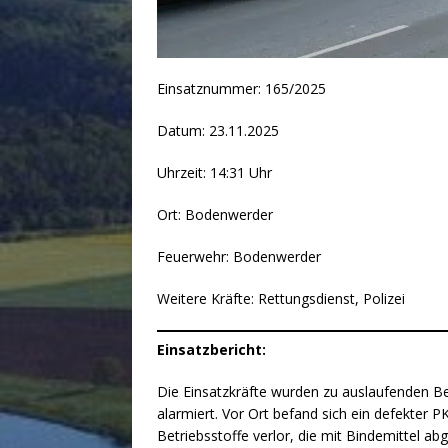
Einsatznummer: 165/2025
Datum: 23.11.2025
Uhrzeit: 14:31 Uhr
Ort: Bodenwerder
Feuerwehr: Bodenwerder
Weitere Kräfte: Rettungsdienst, Polizei
Einsatzbericht:
Die Einsatzkräfte wurden zu auslaufenden Be
alarmiert. Vor Ort befand sich ein defekter 
Betriebsstoffe verlor, die mit Bindemittel a