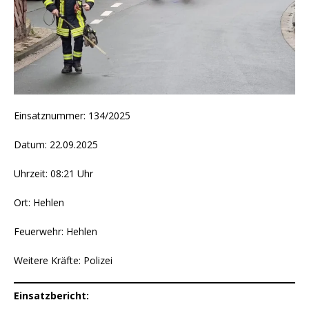
Einsatznummer: 134/2025
Datum: 22.09.2025
Uhrzeit: 08:21 Uhr
Ort: Hehlen
Feuerwehr: Hehlen
Weitere Kräfte: Polizei
Einsatzbericht: