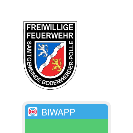
BIWAPP