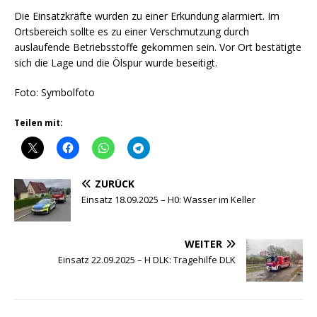
Die Einsatzkräfte wurden zu einer Erkundung alarmiert. Im
Ortsbereich sollte es zu einer Verschmutzung durch
auslaufende Betriebsstoffe gekommen sein. Vor Ort bestätigte
sich die Lage und die Ölspur wurde beseitigt.
Foto: Symbolfoto
Teilen mit:
ZURÜCK
Einsatz 18.09.2025 – H0: Wasser im Keller
WEITER
Einsatz 22.09.2025 – H DLK: Tragehilfe DLK