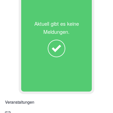
Aktuell gibt es keine
Meldungen.
Veranstaltungen