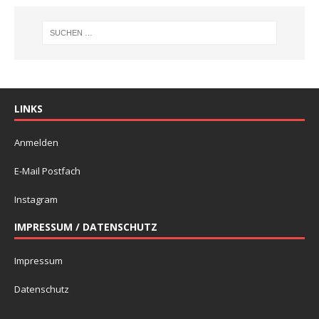
LINKS
Anmelden
E-Mail Postfach
Instagram
IMPRESSUM / DATENSCHUTZ
Impressum
Datenschutz