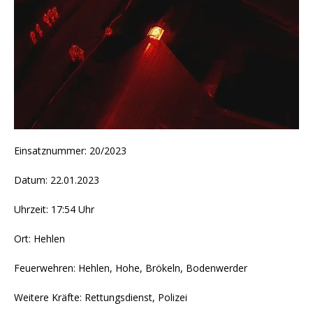
Einsatznummer: 20/2023
Datum: 22.01.2023
Uhrzeit: 17:54 Uhr
Ort: Hehlen
Feuerwehren: Hehlen, Hohe, Brökeln, Bodenwerder
Weitere Kräfte: Rettungsdienst, Polizei