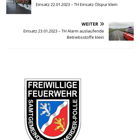
Einsatz 22.01.2023 – TH Einsatz Ölspur klein
WEITER
Einsatz 23.01.2023 – TH Alarm auslaufende
Betriebsstoffe klein