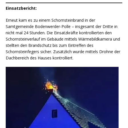
Einsatzbericht:
Erneut kam es zu einem Schornsteinbrand in der
Samtgemeinde Bodenwerder-Polle – insgesamt der Dritte in
nicht mal 24 Stunden. Die Einsatzkräfte kontrollierten den
Schornsteinverlauf im Gebäude mittels Wärmebildkamera und
stellten den Brandschutz bis zum Eintreffen des
Schornsteinfegers sicher. Zusätzlich wurde mittels Drohne der
Dachbereich des Hauses kontrolliert.