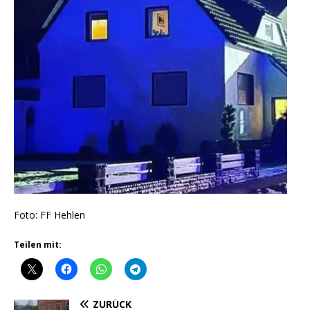
Foto: FF Hehlen
Teilen mit:
ZURÜCK