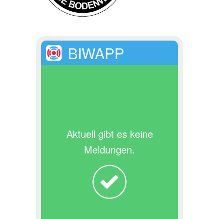
BIWAPP
Aktuell gibt es keine
Meldungen.