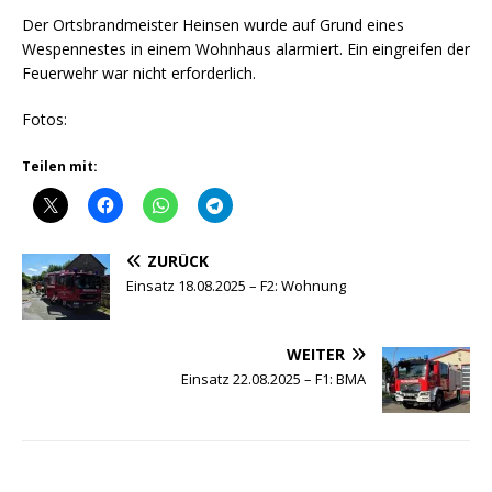
Der Ortsbrandmeister Heinsen wurde auf Grund eines
Wespennestes in einem Wohnhaus alarmiert. Ein eingreifen der
Feuerwehr war nicht erforderlich.
Fotos:
Teilen mit:
ZURÜCK
Einsatz 18.08.2025 – F2: Wohnung
WEITER
Einsatz 22.08.2025 – F1: BMA