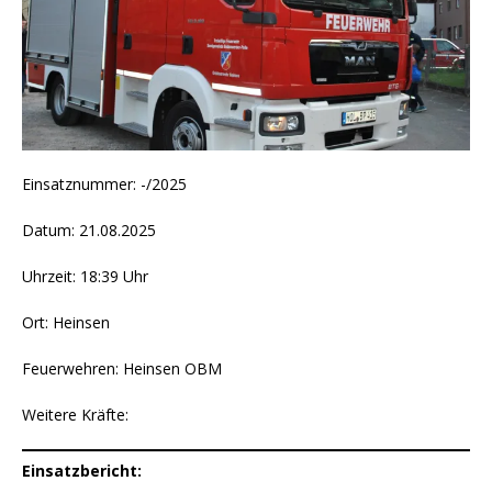
Einsatznummer: -/2025
Datum: 21.08.2025
Uhrzeit: 18:39 Uhr
Ort: Heinsen
Feuerwehren: Heinsen OBM
Weitere Kräfte:
Einsatzbericht: