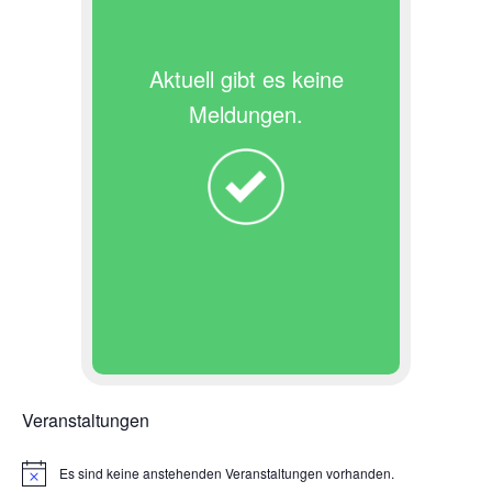
Aktuell gibt es keine
Meldungen.
Veranstaltungen
Es sind keine anstehenden Veranstaltungen vorhanden.
H