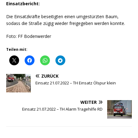
Einsatzbericht:
Die Einsatzkräfte beseitigten einen umgestürzten Baum,
sodass die Straße zügig wieder freigegeben werden konnte.
Foto: FF Bodenwerder
Teilen mit:
ZURÜCK
Einsatz 21.07.2022 – TH Einsatz Ölspur klein
WEITER
Einsatz 21.07.2022 – TH Alarm Tragehilfe RD