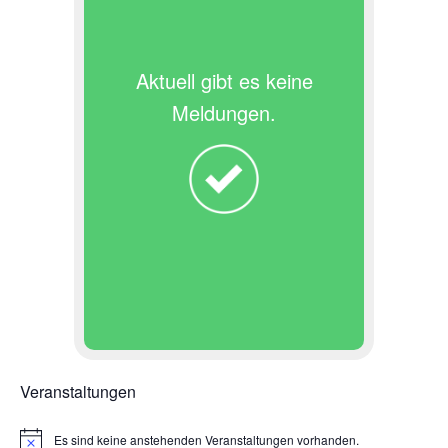
Aktuell gibt es keine
Meldungen.
Veranstaltungen
Es sind keine anstehenden Veranstaltungen vorhanden.
H