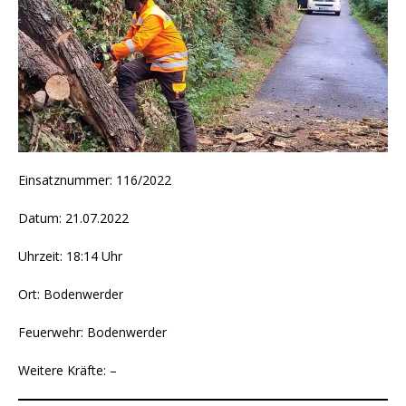
Einsatznummer: 116/2022
Datum: 21.07.2022
Uhrzeit: 18:14 Uhr
Ort: Bodenwerder
Feuerwehr: Bodenwerder
Weitere Kräfte: –