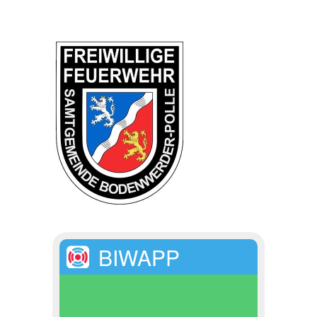
BIWAPP