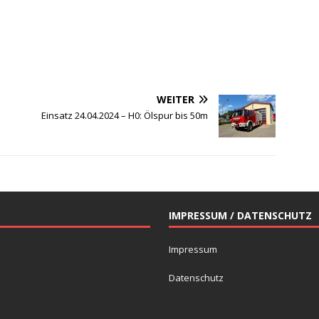
WEITER
Einsatz 24.04.2024 – H0: Ölspur bis 50m
IMPRESSUM / DATENSCHUTZ
Impressum
Datenschutz