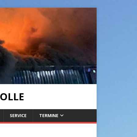
OLLE
SERVICE
TERMINE