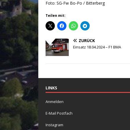
Foto: SG-Fw Bo-Po / Bitterberg
Teilen mit:
ZURÜCK
Einsatz 18.04.2024 – F1 BMA
LINKS
Anmelden
E-Mail Postfach
Instagram