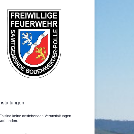
nstaltungen
Es sind keine anstehenden Veranstaltungen
vorhanden.