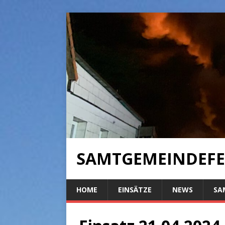
SAMTGEMEINDEFE
HOME
EINSÄTZE
NEWS
SA