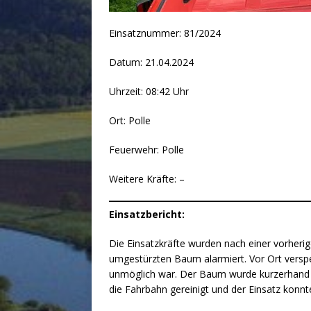
Einsatznummer: 81/2024
Datum: 21.04.2024
Uhrzeit: 08:42 Uhr
Ort: Polle
Feuerwehr: Polle
Weitere Kräfte: –
Einsatzbericht:
Die Einsatzkräfte wurden nach einer vorher
umgestürzten Baum alarmiert. Vor Ort versp
unmöglich war. Der Baum wurde kurzerhand m
die Fahrbahn gereinigt und der Einsatz konn