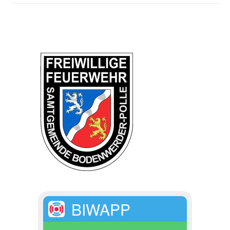
BIWAPP