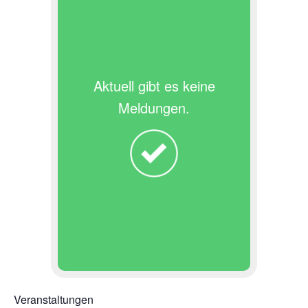
Aktuell gibt es keine
Meldungen.
Veranstaltungen