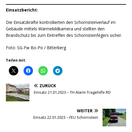
Einsatzbericht:
Die Einsatzkräfte kontrollierten den Schornsteinverlauf im
Gebäude mittels Wärmebildkamera und stellten den
Brandschutz bis zum Eintreffen des Schornsteinfegers sicher.
Foto: SG-Fw Bo-Po / Bitterberg
Teilen mit:
ZURÜCK
Einsatz 21.01.2023 – TH Alarm Tragehilfe RD
WEITER
Einsatz 22.01.2023 – FEU Schornstein