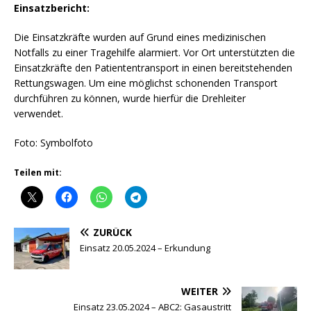
Einsatzbericht:
Die Einsatzkräfte wurden auf Grund eines medizinischen
Notfalls zu einer Tragehilfe alarmiert. Vor Ort unterstützten die
Einsatzkräfte den Patiententransport in einen bereitstehenden
Rettungswagen. Um eine möglichst schonenden Transport
durchführen zu können, wurde hierfür die Drehleiter
verwendet.
Foto: Symbolfoto
Teilen mit:
ZURÜCK
Einsatz 20.05.2024 – Erkundung
WEITER
Einsatz 23.05.2024 – ABC2: Gasaustritt