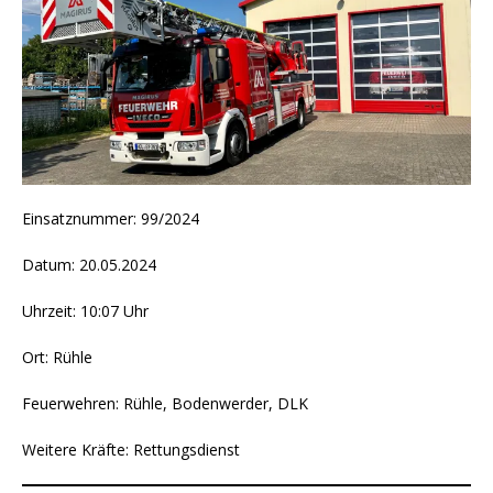
Einsatznummer: 99/2024
Datum: 20.05.2024
Uhrzeit: 10:07 Uhr
Ort: Rühle
Feuerwehren: Rühle, Bodenwerder, DLK
Weitere Kräfte: Rettungsdienst