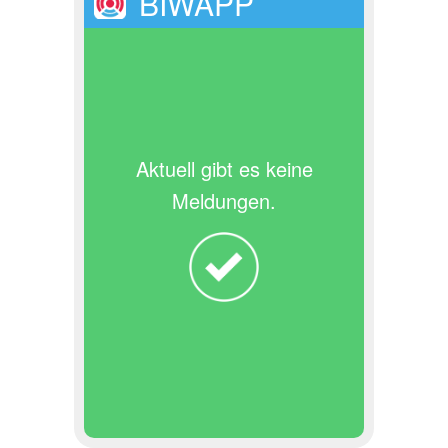
BIWAPP
Aktuell gibt es keine
Meldungen.