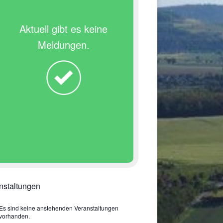
Aktuell gibt es keine
Meldungen.
nstaltungen
Es sind keine anstehenden Veranstaltungen
vorhanden.