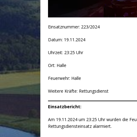
Einsatznummer: 223/2024
Datum: 19.11.2024
Uhrzeit: 23:25 Uhr
Ort: Halle
Feuerwehr: Halle
Weitere Kräfte: Rettungsdienst
Einsatzbericht:
Am 19.11.2024 um 23:25 Uhr wurden die Feue
Rettungsdiensteinsatz alarmiert.