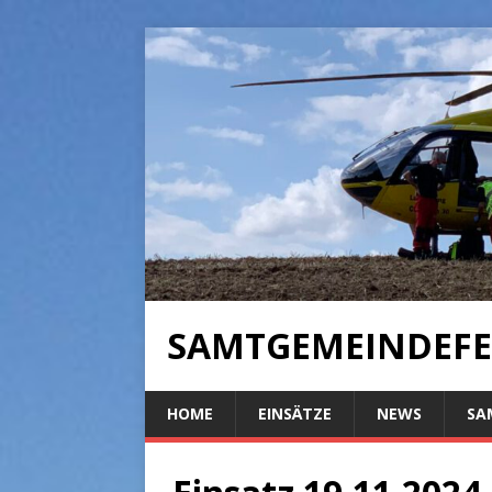
SAMTGEMEINDEFE
HOME
EINSÄTZE
NEWS
SA