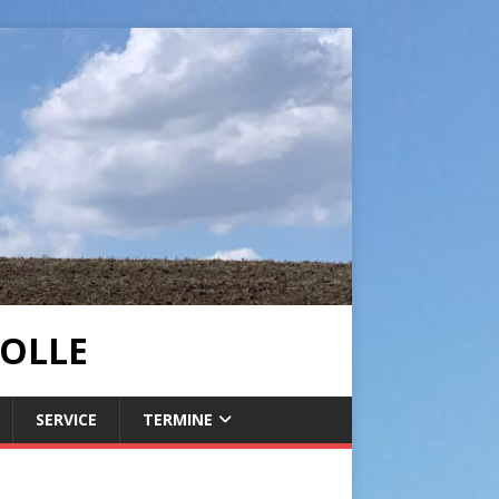
OLLE
SERVICE
TERMINE