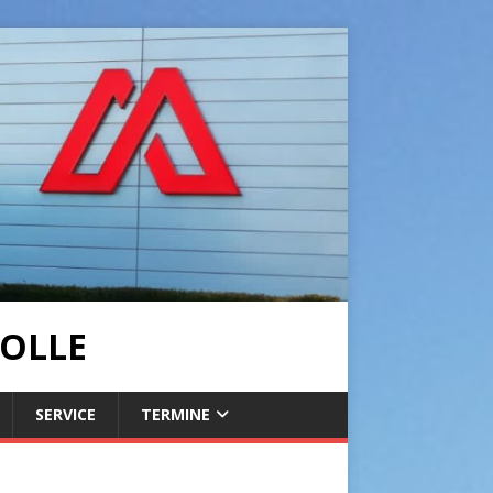
OLLE
SERVICE
TERMINE