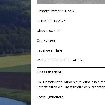
Einsatznummer: 148/2025
Datum: 19.10.2025
Uhrzeit: 08:44 Uhr
Ort: Hunzen
Feuerwehr: Halle
Weitere Kräfte: Rettungsdienst
Einsatzbericht:
Die Einsatzkräfte wurden auf Grund eines medi
unterstützten die Einsatzkräfte den Patient
Foto: Symbolfoto