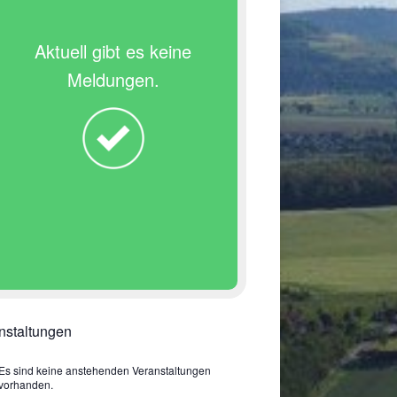
Aktuell gibt es keine
Meldungen.
nstaltungen
Es sind keine anstehenden Veranstaltungen
vorhanden.