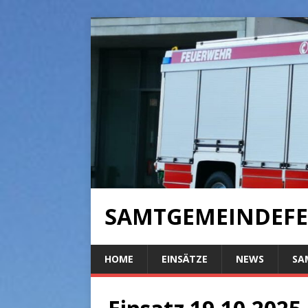
SAMTGEMEINDEFE
HOME
EINSÄTZE
NEWS
SA