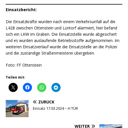
Einsatzbericht:
Die Einsatzkräfte wurden nach einem Verkehrsunfall auf die
L428 zwischen Ottenstein und Lüntorf alarmiert, hier befand
sich ein LKW im Graben. Die Einsatzstelle wurde abgesichert
und es wurden auslaufende Betriebsstoffe aufgenommen. Im
weiteren Einsatzverlauf wurde die Einsatzstelle an die Polizei
und die zuständige Straßenmeisterei übergeben.
Foto: FF Ottenstein
Teilen mit:
ZURÜCK
Einsatz 17.03.2024 – H TÜR
WEITER