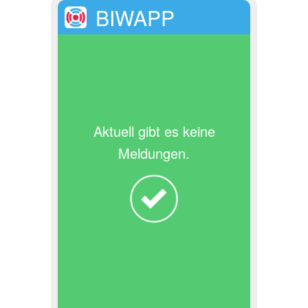
BIWAPP
Aktuell gibt es keine
Meldungen.