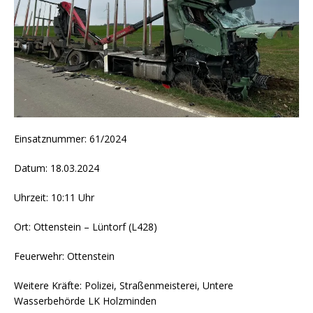
Einsatznummer: 61/2024
Datum: 18.03.2024
Uhrzeit: 10:11 Uhr
Ort: Ottenstein – Lüntorf (L428)
Feuerwehr: Ottenstein
Weitere Kräfte: Polizei, Straßenmeisterei, Untere
Wasserbehörde LK Holzminden