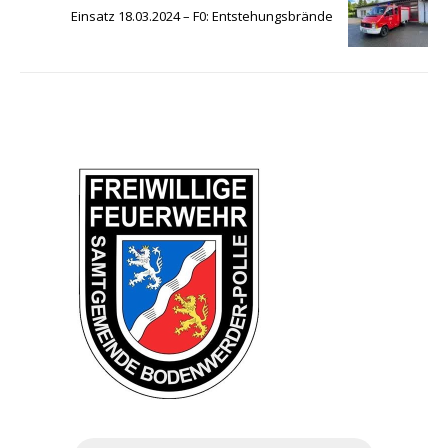
Einsatz 18.03.2024 – F0: Entstehungsbrände