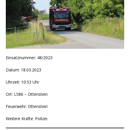
Einsatznummer: 48/2023
Datum: 18.03.2023
Uhrzeit: 10:53 Uhr
Ort: L586 – Ottenstein
Feuerwehr: Ottenstein
Weitere Kräfte: Polizei