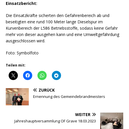
Einsatzbericht:
Die Einsatzkräfte sicherten den Gefahrenbereich ab und
beseitigten eine rund 100 Meter lange Dieselspur im
Kurvenbereich der L586 Betriebsstoffe, sodass keine Gefahr
mehr von dieser ausgehen kann und eine Umweltgefährdung
ausgeschlossen wird.
Foto: Symbolfoto
Teilen mit:
ZURÜCK
Ernennung des Gemeindebrandmeisters
WEITER
Jahreshauptversammlung OF Grave 18.03.2023