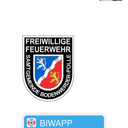
BIWAPP