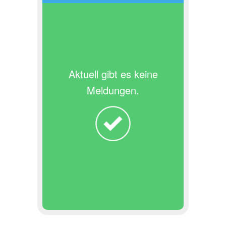
Aktuell gibt es keine
Meldungen.