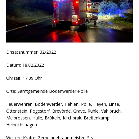
Einsatznummer: 32/2022
Datum: 18.02.2022
Uhrzeit: 17:09 Uhr
Orte: Samtgemeinde Bodenwerder-Polle
Feuerwehren: Bodenwerder, Hehlen, Polle, Heyen, Linse,
Ottenstein, Pegestorf, Brevörde, Grave, Rühle, Vahlbruch,
Meibrossen, Halle, Brökeln, Kirchbrak, Breitenkamp,
Heinrichshagen
Weitere Kräfte: Gemeindebrandmeister, Stv.