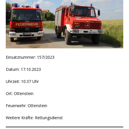
Einsatznummer: 157/2023
Datum: 17.10.2023
Uhrzeit: 10:37 Uhr
Ort: Ottenstein
Feuerwehr: Ottenstein
Weitere Kräfte: Rettungsdienst