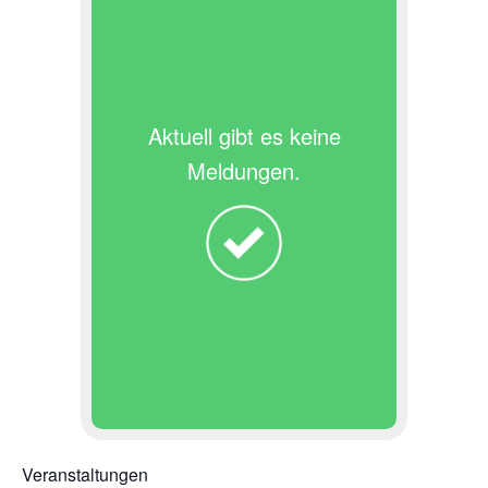
Aktuell gibt es keine
Meldungen.
Veranstaltungen