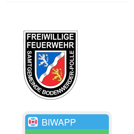
BIWAPP