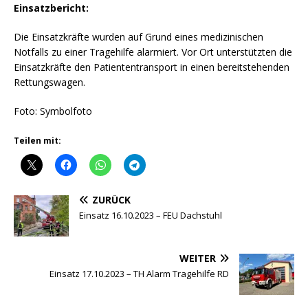
Einsatzbericht:
Die Einsatzkräfte wurden auf Grund eines medizinischen
Notfalls zu einer Tragehilfe alarmiert. Vor Ort unterstützten die
Einsatzkräfte den Patiententransport in einen bereitstehenden
Rettungswagen.
Foto: Symbolfoto
Teilen mit:
ZURÜCK
Einsatz 16.10.2023 – FEU Dachstuhl
WEITER
Einsatz 17.10.2023 – TH Alarm Tragehilfe RD