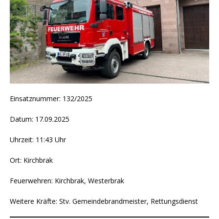
Einsatznummer: 132/2025
Datum: 17.09.2025
Uhrzeit: 11:43 Uhr
Ort: Kirchbrak
Feuerwehren: Kirchbrak, Westerbrak
Weitere Kräfte: Stv. Gemeindebrandmeister, Rettungsdienst