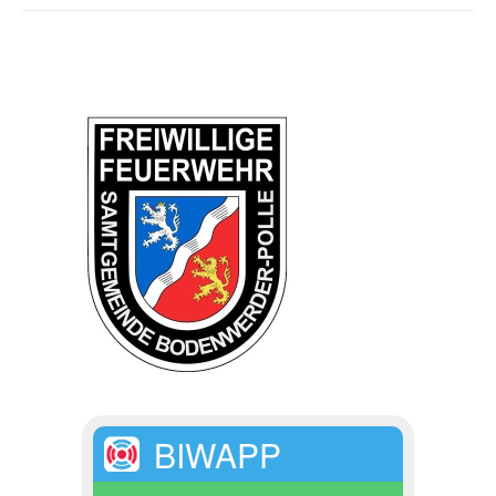
BIWAPP