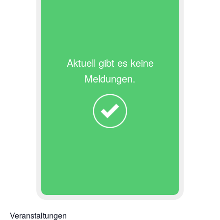
Aktuell gibt es keine
Meldungen.
Veranstaltungen