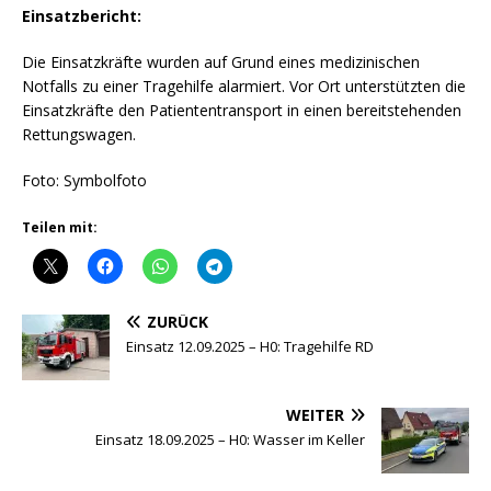
Einsatzbericht:
Die Einsatzkräfte wurden auf Grund eines medizinischen
Notfalls zu einer Tragehilfe alarmiert. Vor Ort unterstützten die
Einsatzkräfte den Patiententransport in einen bereitstehenden
Rettungswagen.
Foto: Symbolfoto
Teilen mit:
ZURÜCK
Einsatz 12.09.2025 – H0: Tragehilfe RD
WEITER
Einsatz 18.09.2025 – H0: Wasser im Keller