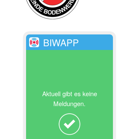
BIWAPP
Aktuell gibt es keine
Meldungen.