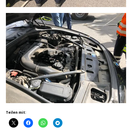
Teilen mit: