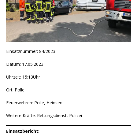
Einsatznummer: 84/2023
Datum: 17.05.2023
Uhrzeit: 15:13Uhr
Ort: Polle
Feuerwehren: Polle, Heinsen
Weitere Kräfte: Rettungsdienst, Polizei
Einsatzbericht: