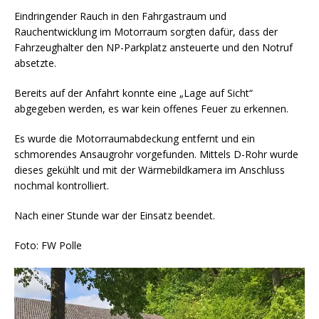
Eindringender Rauch in den Fahrgastraum und
Rauchentwicklung im Motorraum sorgten dafür, dass der
Fahrzeughalter den NP-Parkplatz ansteuerte und den Notruf
absetzte.
Bereits auf der Anfahrt konnte eine „Lage auf Sicht“
abgegeben werden, es war kein offenes Feuer zu erkennen.
Es wurde die Motorraumabdeckung entfernt und ein
schmorendes Ansaugrohr vorgefunden. Mittels D-Rohr wurde
dieses gekühlt und mit der Wärmebildkamera im Anschluss
nochmal kontrolliert.
Nach einer Stunde war der Einsatz beendet.
Foto: FW Polle