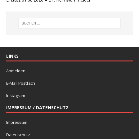
LINKS
Anmelden
E-Mail Postfach
Instagram
IMPRESSUM / DATENSCHUTZ
Impressum
Datenschutz