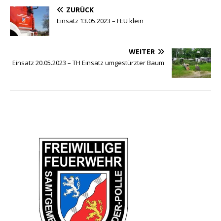
ZURÜCK
Einsatz 13.05.2023 – FEU klein
WEITER
Einsatz 20.05.2023 – TH Einsatz umgestürzter Baum